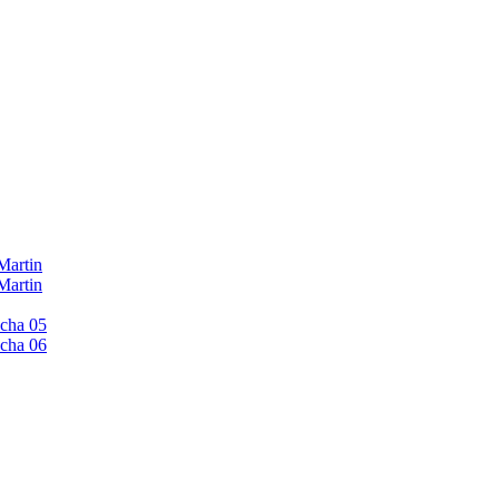
Martin
Martin
cha 05
cha 06