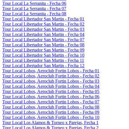
Tour Local La Serranita - Fecha 06
Tour Local La Serranita - Fecha 07
Tour Local La Serranita - Fecha 08
Tour Local Libertador San Martin - Fecha 01
Tour Local Libertador San Martin - Fecha 02
Tour Local Libertador San Martin - Fecha 03
Tour Local Libertador San Martin - Fecha 04
Tour Local Libertador San Martin - Fecha 07
Tour Local Libertador San Martin - Fecha 08
Tour Local Libertador San Martin - Fecha 09
Tour Local Libertador San Martin - Fecha 10
Tour Local Libertador San Martin - Fecha 11
Tour Local Libertador San Martin - Fecha 12
Tour Local Lobos, Aeroclub Fortin Lobos - Fecha 01
Tour Local Lobos, Aeroclub Fortin Lobos - Fecha 02
Tour Local Lobos, Aeroclub Fortin Lobos - Fecha 03
Tour Local Lobos, Aeroclub Fortin Lobos - Fecha 04
Tour Local Lobos, Aeroclub Fortin Lobos - Fecha 05
Tour Local Lobos, Aeroclub Fortin Lobos - Fecha 06
Tour Local Lobos, Aeroclub Fortin Lobos - Fecha 07
Tour Local Lobos, Aeroclub Fortin Lobos - Fecha 08
Tour Local Lobos, Aeroclub Fortin Lobos - Fecha 09
Tour Local Lobos, Aeroclub Fortin Lobos - Fecha 10
Tour Local Los Alamos & Torneo x Parejas, Fecha 1
Tour Local Los Alamos & Torneo x Parejas, Fecha 2