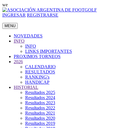
we
INGRESAR
REGISTRARSE
MENU
NOVEDADES
INFO
INFO
LINKS IMPORTANTES
PROXIMOS TORNEOS
2026
CALENDARIO
RESULTADOS
RANKING's
HANDICAP
HISTORIAL
Resultados 2025
Resultados 2024
Resultados 2023
Resultados 2022
Resultados 2021
Resultados 2020
Resultados 2019