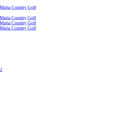
 Maria Country Golf
 Maria Country Golf
 Maria Country Golf
 Maria Country Golf
22