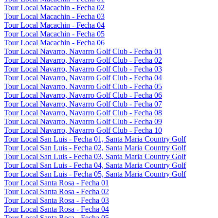
Tour Local Macachin - Fecha 02
Tour Local Macachin - Fecha 03
Tour Local Macachin - Fecha 04
Tour Local Macachin - Fecha 05
Tour Local Macachin - Fecha 06
Tour Local Navarro, Navarro Golf Club - Fecha 01
Tour Local Navarro, Navarro Golf Club - Fecha 02
Tour Local Navarro, Navarro Golf Club - Fecha 03
Tour Local Navarro, Navarro Golf Club - Fecha 04
Tour Local Navarro, Navarro Golf Club - Fecha 05
Tour Local Navarro, Navarro Golf Club - Fecha 06
Tour Local Navarro, Navarro Golf Club - Fecha 07
Tour Local Navarro, Navarro Golf Club - Fecha 08
Tour Local Navarro, Navarro Golf Club - Fecha 09
Tour Local Navarro, Navarro Golf Club - Fecha 10
Tour Local San Luis - Fecha 01, Santa Maria Country Golf
Tour Local San Luis - Fecha 02, Santa Maria Country Golf
Tour Local San Luis - Fecha 03, Santa Maria Country Golf
Tour Local San Luis - Fecha 04, Santa Maria Country Golf
Tour Local San Luis - Fecha 05, Santa Maria Country Golf
Tour Local Santa Rosa - Fecha 01
Tour Local Santa Rosa - Fecha 02
Tour Local Santa Rosa - Fecha 03
Tour Local Santa Rosa - Fecha 04
Tour Local Santa Rosa - Fecha 05