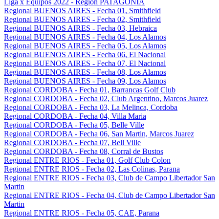
Liga x Equipos 2022 - Region PATAGONIA
Regional BUENOS AIRES - Fecha 01, Smithfield
Regional BUENOS AIRES - Fecha 02, Smithfield
Regional BUENOS AIRES - Fecha 03, Hebraica
Regional BUENOS AIRES - Fecha 04, Los Alamos
Regional BUENOS AIRES - Fecha 05, Los Alamos
Regional BUENOS AIRES - Fecha 06, El Nacional
Regional BUENOS AIRES - Fecha 07, El Nacional
Regional BUENOS AIRES - Fecha 08, Los Alamos
Regional BUENOS AIRES - Fecha 09, Los Alamos
Regional CORDOBA - Fecha 01, Barrancas Golf Club
Regional CORDOBA - Fecha 02, Club Argentino, Marcos Juarez
Regional CORDOBA - Fecha 03, La Melinca, Cordoba
Regional CORDOBA - Fecha 04, Villa Maria
Regional CORDOBA - Fecha 05, Belle Ville
Regional CORDOBA - Fecha 06, San Martin, Marcos Juarez
Regional CORDOBA - Fecha 07, Bell Ville
Regional CORDOBA - Fecha 08, Corral de Bustos
Regional ENTRE RIOS - Fecha 01, Golf Club Colon
Regional ENTRE RIOS - Fecha 02, Las Colinas, Parana
Regional ENTRE RIOS - Fecha 03, Club de Campo Libertador San
Martin
Regional ENTRE RIOS - Fecha 04, Club de Campo Libertador San
Martin
Regional ENTRE RIOS - Fecha 05, CAE, Parana