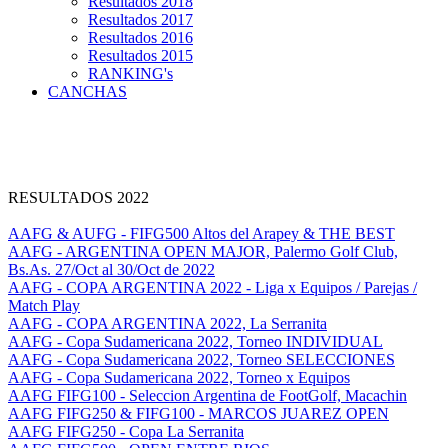
Resultados 2018
Resultados 2017
Resultados 2016
Resultados 2015
RANKING's
CANCHAS
RESULTADOS 2022
AAFG & AUFG - FIFG500 Altos del Arapey & THE BEST
AAFG - ARGENTINA OPEN MAJOR, Palermo Golf Club,
Bs.As. 27/Oct al 30/Oct de 2022
AAFG - COPA ARGENTINA 2022 - Liga x Equipos / Parejas /
Match Play
AAFG - COPA ARGENTINA 2022, La Serranita
AAFG - Copa Sudamericana 2022, Torneo INDIVIDUAL
AAFG - Copa Sudamericana 2022, Torneo SELECCIONES
AAFG - Copa Sudamericana 2022, Torneo x Equipos
AAFG FIFG100 - Seleccion Argentina de FootGolf, Macachin
AAFG FIFG250 & FIFG100 - MARCOS JUAREZ OPEN
AAFG FIFG250 - Copa La Serranita