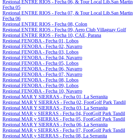
Regional ENTRE RIOS - Fecha 06, & Tour Local Lib.San Martin
Fecha 05
Regional ENTRE RIOS - Fecha 07, & Tour Local Lib.San Martin
Fecha 06
Regional ENTRE RIOS - Fecha 08, Colon
Regional ENTRE RIOS - Fecha 09, Aero Club Villaguay Golf
Regional ENTRE RIOS - Fecha 10, CAE, Parana
Regional FENOBA - Fecha 01, Lobos
Regional FENOBA - Fecha 02, Navarro
Regional FENOBA - Fecha 03, Lobos
Regional FENOBA - Fecha 04, Navarro
Regional FENOBA - Fecha 05, Lobos
Regional FENOBA - Fecha 06, Navarro
Regional FENOBA - Fecha 07, Navarro
Regional FENOBA - Fecha 08, Lobos
Regional FENOBA - Fecha 09, Lobos
Regional FENOBA - Fecha 10, Navarro
Regional MAR Y SIERRAS - Fecha 01, La Serranita
Regional MAR Y SIERRAS - Fecha 02, FootGolf Park Tandil
Regional MAR Y SIERRAS - Fecha 03, La Serranita
Regional MAR y SIERRAS - Fecha 04, FootGolf Park Tandil
Regional MAR y SIERRAS - Fecha 05, FootGolf Park Tandil
Regional MAR Y SIERRAS - Fecha 06, La Serranita
Regional MAR y SIERRAS - Fecha 07, FootGolf Park Tandil
Regional MAR y SIERRAS - Fecha 08, La Serranita