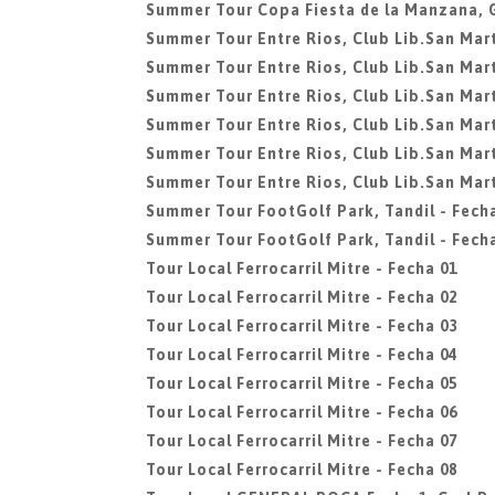
Summer Tour Copa Fiesta de la Manzana, 
Summer Tour Entre Rios, Club Lib.San Mart
Summer Tour Entre Rios, Club Lib.San Mart
Summer Tour Entre Rios, Club Lib.San Mart
Summer Tour Entre Rios, Club Lib.San Mart
Summer Tour Entre Rios, Club Lib.San Mart
Summer Tour Entre Rios, Club Lib.San Mart
Summer Tour FootGolf Park, Tandil - Fech
Summer Tour FootGolf Park, Tandil - Fech
Tour Local Ferrocarril Mitre - Fecha 01
Tour Local Ferrocarril Mitre - Fecha 02
Tour Local Ferrocarril Mitre - Fecha 03
Tour Local Ferrocarril Mitre - Fecha 04
Tour Local Ferrocarril Mitre - Fecha 05
Tour Local Ferrocarril Mitre - Fecha 06
Tour Local Ferrocarril Mitre - Fecha 07
Tour Local Ferrocarril Mitre - Fecha 08