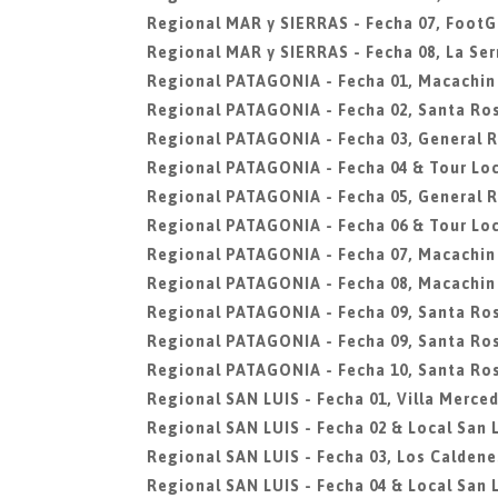
Regional MAR y SIERRAS - Fecha 07, FootG
Regional MAR y SIERRAS - Fecha 08, La Ser
Regional PATAGONIA - Fecha 01, Macachin
Regional PATAGONIA - Fecha 02, Santa Ro
Regional PATAGONIA - Fecha 03, General 
Regional PATAGONIA - Fecha 04 & Tour Loc
Regional PATAGONIA - Fecha 05, General 
Regional PATAGONIA - Fecha 06 & Tour Loc
Regional PATAGONIA - Fecha 07, Macachin
Regional PATAGONIA - Fecha 08, Macachin
Regional PATAGONIA - Fecha 09, Santa Ro
Regional PATAGONIA - Fecha 09, Santa Ro
Regional PATAGONIA - Fecha 10, Santa Ro
Regional SAN LUIS - Fecha 01, Villa Merce
Regional SAN LUIS - Fecha 02 & Local San L
Regional SAN LUIS - Fecha 03, Los Caldene
Regional SAN LUIS - Fecha 04 & Local San L