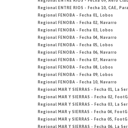
Regional ENTRE RIOS - Fecha 09, Aero Club
Regional ENTRE RIOS - Fecha 10, CAE, Par
Regional FENOBA - Fecha 01, Lobos
Regional FENOBA - Fecha 02, Navarro
Regional FENOBA - Fecha 03, Lobos
Regional FENOBA - Fecha 04, Navarro
Regional FENOBA - Fecha 05, Lobos
Regional FENOBA - Fecha 06, Navarro
Regional FENOBA - Fecha 07, Navarro
Regional FENOBA - Fecha 08, Lobos
Regional FENOBA - Fecha 09, Lobos
Regional FENOBA - Fecha 10, Navarro
Regional MAR Y SIERRAS - Fecha 01, La Ser
Regional MAR Y SIERRAS - Fecha 02, FootG
Regional MAR Y SIERRAS - Fecha 03, La Ser
Regional MAR y SIERRAS - Fecha 04, FootG
Regional MAR y SIERRAS - Fecha 05, FootG
Regional MAR Y SIERRAS - Fecha 06, La Ser