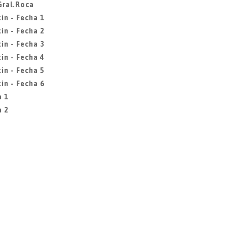
Gral.Roca
in - Fecha 1
in - Fecha 2
in - Fecha 3
in - Fecha 4
in - Fecha 5
in - Fecha 6
a 1
a 2