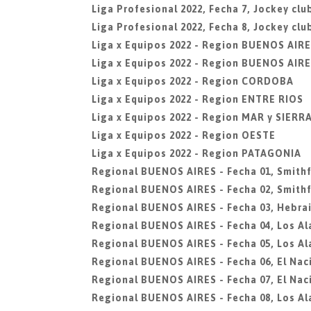
Liga Profesional 2022, Fecha 7, Jockey cl
Liga Profesional 2022, Fecha 8, Jockey cl
Liga x Equipos 2022 - Region BUENOS AIR
Liga x Equipos 2022 - Region BUENOS AIRE
Liga x Equipos 2022 - Region CORDOBA
Liga x Equipos 2022 - Region ENTRE RIOS
Liga x Equipos 2022 - Region MAR y SIERR
Liga x Equipos 2022 - Region OESTE
Liga x Equipos 2022 - Region PATAGONIA
Regional BUENOS AIRES - Fecha 01, Smithf
Regional BUENOS AIRES - Fecha 02, Smithf
Regional BUENOS AIRES - Fecha 03, Hebra
Regional BUENOS AIRES - Fecha 04, Los A
Regional BUENOS AIRES - Fecha 05, Los A
Regional BUENOS AIRES - Fecha 06, El Nac
Regional BUENOS AIRES - Fecha 07, El Nac
Regional BUENOS AIRES - Fecha 08, Los A