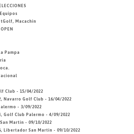
SELECCIONES
 Equipos
otGolf, Macachin
Z OPEN
 La Pampa
ria
Roca.
Nacional
lf Club - 15/04/2022
, Navarro Golf Club - 16/04/2022
Palermo - 3/09/2022
4, Golf Club Palermo - 4/09/2022
 San Martin - 09/10/2022
, Libertador San Martin - 09/10/2022