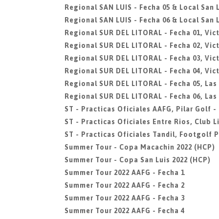
Regional SAN LUIS - Fecha 05 & Local San L
Regional SAN LUIS - Fecha 06 & Local San L
Regional SUR DEL LITORAL - Fecha 01, Vict
Regional SUR DEL LITORAL - Fecha 02, Vict
Regional SUR DEL LITORAL - Fecha 03, Vict
Regional SUR DEL LITORAL - Fecha 04, Vict
Regional SUR DEL LITORAL - Fecha 05, Las
Regional SUR DEL LITORAL - Fecha 06, Las
ST - Practicas Oficiales AAFG, Pilar Golf 
ST - Practicas Oficiales Entre Rios, Club 
ST - Practicas Oficiales Tandil, Footgolf 
Summer Tour - Copa Macachin 2022 (HCP)
Summer Tour - Copa San Luis 2022 (HCP)
Summer Tour 2022 AAFG - Fecha 1
Summer Tour 2022 AAFG - Fecha 2
Summer Tour 2022 AAFG - Fecha 3
Summer Tour 2022 AAFG - Fecha 4