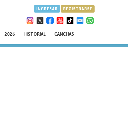
INGRESAR
REGISTRARSE
2026
HISTORIAL
CANCHAS