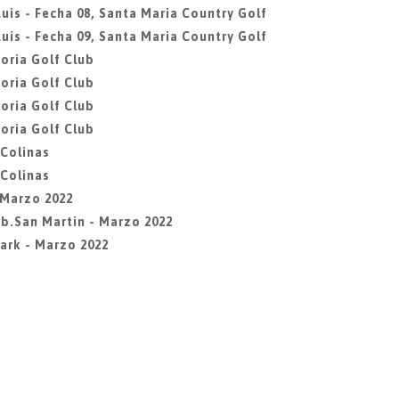
uis - Fecha 08, Santa Maria Country Golf
uis - Fecha 09, Santa Maria Country Golf
oria Golf Club
oria Golf Club
oria Golf Club
oria Golf Club
 Colinas
 Colinas
- Marzo 2022
Lib.San Martin - Marzo 2022
Park - Marzo 2022