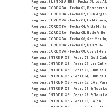
Regional BUENOS AIRES - Fecha 09, Los A
Regional CORDOBA - Fecha 01, Barrancas 
Regional CORDOBA - Fecha 02, Club Argen
Regional CORDOBA - Fecha 03, La Melinca
Regional CORDOBA - Fecha 04, Villa Maria
Regional CORDOBA - Fecha 05, Belle Ville
Regional CORDOBA - Fecha 06, San Martin
Regional CORDOBA - Fecha 07, Bell Ville
Regional CORDOBA - Fecha 08, Corral de 
Regional ENTRE RIOS - Fecha 01, Golf Clu
Regional ENTRE RIOS - Fecha 02, Las Colin
Regional ENTRE RIOS - Fecha 03, Club de 
Regional ENTRE RIOS - Fecha 04, Club de 
Regional ENTRE RIOS - Fecha 05, CAE, Par
Regional ENTRE RIOS - Fecha 06, & Tour Lo
Regional ENTRE RIOS - Fecha 07, & Tour Lo
Regional ENTRE RIOS - Fecha 08, Colon