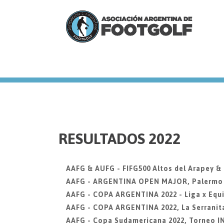
we
RESULTADOS 2022
AAFG & AUFG - FIFG500 Altos del Arapey &
AAFG - ARGENTINA OPEN MAJOR, Palermo Go
AAFG - COPA ARGENTINA 2022 - Liga x Equi
AAFG - COPA ARGENTINA 2022, La Serranit
AAFG - Copa Sudamericana 2022, Torneo 