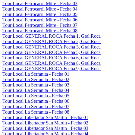
Tour Local Ferrocarril Mitre - Fecha 03
Tour Local Ferrocarril Mitre - Fecha 04
Tour Local Ferrocarril Mitre - Fecha 05
Tour Local Ferrocarril Mitre - Fecha 06
Tour Local Ferrocarril Mitre - Fecha 07
Tour Local Ferrocarril Mitre - Fecha 08
Tour Local GENERAL ROCA Fecha 1, Gral.Roca
Tour Local GENERAL ROCA Fecha 2, Gral.Roca
Tour Local GENERAL ROCA Fecha 3, Gral.Roca
Tour Local GENERAL ROCA Fecha 5, Gral.Roca
Tour Local GENERAL ROCA Fecha 6, Gral.Roca
Tour Local GENERAL ROCA Fecha 8, Gral.Roca
Tour Local GENERAL ROCA Fecha 9, Gral.Roca
Tour Local La Serranita - Fecha 01
Tour Local La Serranita - Fecha 02
Tour Local La Serranita - Fecha 03
Tour Local La Serranita - Fecha 04
Tour Local La Serranita - Fecha 05
Tour Local La Serranita - Fecha 06
Tour Local La Serranita - Fecha 07
Tour Local La Serranita - Fecha 08
Tour Local Libertador San Martin - Fecha 01
Tour Local Libertador San Martin - Fecha 02
Tour Local Libertador San Martin - Fecha 03
Tour Local Libertador San Martin - Fecha 04