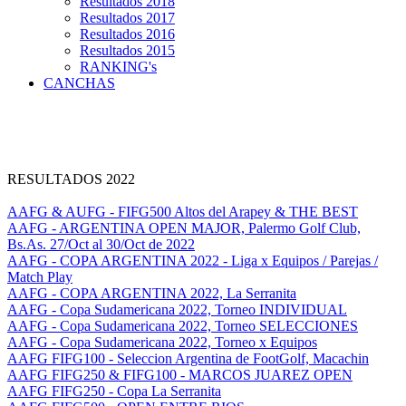
Resultados 2018
Resultados 2017
Resultados 2016
Resultados 2015
RANKING's
CANCHAS
RESULTADOS 2022
AAFG & AUFG - FIFG500 Altos del Arapey & THE BEST
AAFG - ARGENTINA OPEN MAJOR, Palermo Golf Club,
Bs.As. 27/Oct al 30/Oct de 2022
AAFG - COPA ARGENTINA 2022 - Liga x Equipos / Parejas /
Match Play
AAFG - COPA ARGENTINA 2022, La Serranita
AAFG - Copa Sudamericana 2022, Torneo INDIVIDUAL
AAFG - Copa Sudamericana 2022, Torneo SELECCIONES
AAFG - Copa Sudamericana 2022, Torneo x Equipos
AAFG FIFG100 - Seleccion Argentina de FootGolf, Macachin
AAFG FIFG250 & FIFG100 - MARCOS JUAREZ OPEN
AAFG FIFG250 - Copa La Serranita