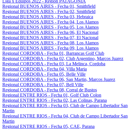
Liga x Equipos 2022 - Region PATAGONIA
Regional BUENOS AIRES - Fecha 01, Smithfield
Regional BUENOS AIRES - Fecha 02, Smithfield
Regional BUENOS AIRES - Fecha 03, Hebraica
Regional BUENOS AIRES - Fecha 04, Los Alamos
Regional BUENOS AIRES - Fecha 05, Los Alamos
Regional BUENOS AIRES - Fecha 06, El Nacional
Regional BUENOS AIRES - Fecha 07, El Nacional
Regional BUENOS AIRES - Fecha 08, Los Alamos
Regional BUENOS AIRES - Fecha 09, Los Alamos
Regional CORDOBA - Fecha 01, Barrancas Golf Club
Regional CORDOBA - Fecha 02, Club Argentino, Marcos Juarez
Regional CORDOBA - Fecha 03, La Melinca, Cordoba
Regional CORDOBA - Fecha 04, Villa Maria
Regional CORDOBA - Fecha 05, Belle Ville
Regional CORDOBA - Fecha 06, San Martin, Marcos Juarez
Regional CORDOBA - Fecha 07, Bell Ville
Regional CORDOBA - Fecha 08, Corral de Bustos
Regional ENTRE RIOS - Fecha 01, Golf Club Colon
Regional ENTRE RIOS - Fecha 02, Las Colinas, Parana
Regional ENTRE RIOS - Fecha 03, Club de Campo Libertador San
Martin
Regional ENTRE RIOS - Fecha 04, Club de Campo Libertador San
Martin
Regional ENTRE RIOS - Fecha 05, CAE, Parana