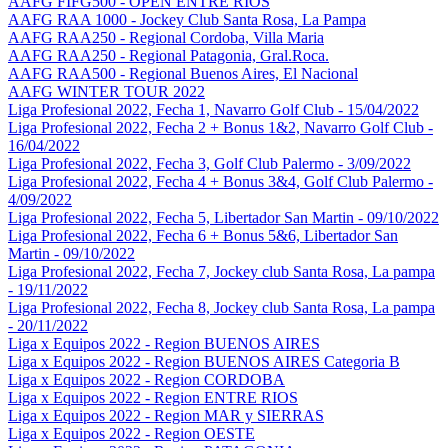
AAFG FIFG500 - OPEN ENTRE RIOS
AAFG RAA 1000 - Jockey Club Santa Rosa, La Pampa
AAFG RAA250 - Regional Cordoba, Villa Maria
AAFG RAA250 - Regional Patagonia, Gral.Roca.
AAFG RAA500 - Regional Buenos Aires, El Nacional
AAFG WINTER TOUR 2022
Liga Profesional 2022, Fecha 1, Navarro Golf Club - 15/04/2022
Liga Profesional 2022, Fecha 2 + Bonus 1&2, Navarro Golf Club -
16/04/2022
Liga Profesional 2022, Fecha 3, Golf Club Palermo - 3/09/2022
Liga Profesional 2022, Fecha 4 + Bonus 3&4, Golf Club Palermo -
4/09/2022
Liga Profesional 2022, Fecha 5, Libertador San Martin - 09/10/2022
Liga Profesional 2022, Fecha 6 + Bonus 5&6, Libertador San
Martin - 09/10/2022
Liga Profesional 2022, Fecha 7, Jockey club Santa Rosa, La pampa
- 19/11/2022
Liga Profesional 2022, Fecha 8, Jockey club Santa Rosa, La pampa
- 20/11/2022
Liga x Equipos 2022 - Region BUENOS AIRES
Liga x Equipos 2022 - Region BUENOS AIRES Categoria B
Liga x Equipos 2022 - Region CORDOBA
Liga x Equipos 2022 - Region ENTRE RIOS
Liga x Equipos 2022 - Region MAR y SIERRAS
Liga x Equipos 2022 - Region OESTE