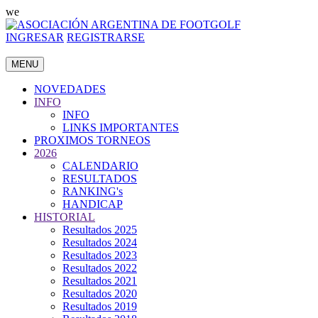
we
INGRESAR
REGISTRARSE
MENU
NOVEDADES
INFO
INFO
LINKS IMPORTANTES
PROXIMOS TORNEOS
2026
CALENDARIO
RESULTADOS
RANKING's
HANDICAP
HISTORIAL
Resultados 2025
Resultados 2024
Resultados 2023
Resultados 2022
Resultados 2021
Resultados 2020
Resultados 2019