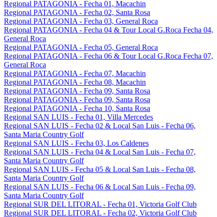
Regional PATAGONIA - Fecha 01, Macachin
Regional PATAGONIA - Fecha 02, Santa Rosa
Regional PATAGONIA - Fecha 03, General Roca
Regional PATAGONIA - Fecha 04 & Tour Local G.Roca Fecha 04,
General Roca
Regional PATAGONIA - Fecha 05, General Roca
Regional PATAGONIA - Fecha 06 & Tour Local G.Roca Fecha 07,
General Roca
Regional PATAGONIA - Fecha 07, Macachin
Regional PATAGONIA - Fecha 08, Macachin
Regional PATAGONIA - Fecha 09, Santa Rosa
Regional PATAGONIA - Fecha 09, Santa Rosa
Regional PATAGONIA - Fecha 10, Santa Rosa
Regional SAN LUIS - Fecha 01, Villa Mercedes
Regional SAN LUIS - Fecha 02 & Local San Luis - Fecha 06,
Santa Maria Country Golf
Regional SAN LUIS - Fecha 03, Los Caldenes
Regional SAN LUIS - Fecha 04 & Local San Luis - Fecha 07,
Santa Maria Country Golf
Regional SAN LUIS - Fecha 05 & Local San Luis - Fecha 08,
Santa Maria Country Golf
Regional SAN LUIS - Fecha 06 & Local San Luis - Fecha 09,
Santa Maria Country Golf
Regional SUR DEL LITORAL - Fecha 01, Victoria Golf Club
Regional SUR DEL LITORAL - Fecha 02, Victoria Golf Club