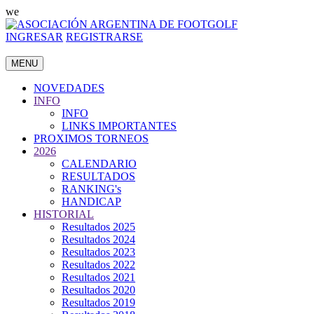
we
INGRESAR
REGISTRARSE
MENU
NOVEDADES
INFO
INFO
LINKS IMPORTANTES
PROXIMOS TORNEOS
2026
CALENDARIO
RESULTADOS
RANKING's
HANDICAP
HISTORIAL
Resultados 2025
Resultados 2024
Resultados 2023
Resultados 2022
Resultados 2021
Resultados 2020
Resultados 2019