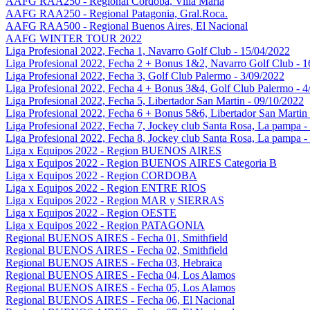
AAFG RAA250 - Regional Cordoba, Villa Maria
AAFG RAA250 - Regional Patagonia, Gral.Roca.
AAFG RAA500 - Regional Buenos Aires, El Nacional
AAFG WINTER TOUR 2022
Liga Profesional 2022, Fecha 1, Navarro Golf Club - 15/04/2022
Liga Profesional 2022, Fecha 2 + Bonus 1&2, Navarro Golf Club - 
Liga Profesional 2022, Fecha 3, Golf Club Palermo - 3/09/2022
Liga Profesional 2022, Fecha 4 + Bonus 3&4, Golf Club Palermo - 4
Liga Profesional 2022, Fecha 5, Libertador San Martin - 09/10/2022
Liga Profesional 2022, Fecha 6 + Bonus 5&6, Libertador San Martin
Liga Profesional 2022, Fecha 7, Jockey club Santa Rosa, La pampa -
Liga Profesional 2022, Fecha 8, Jockey club Santa Rosa, La pampa -
Liga x Equipos 2022 - Region BUENOS AIRES
Liga x Equipos 2022 - Region BUENOS AIRES Categoria B
Liga x Equipos 2022 - Region CORDOBA
Liga x Equipos 2022 - Region ENTRE RIOS
Liga x Equipos 2022 - Region MAR y SIERRAS
Liga x Equipos 2022 - Region OESTE
Liga x Equipos 2022 - Region PATAGONIA
Regional BUENOS AIRES - Fecha 01, Smithfield
Regional BUENOS AIRES - Fecha 02, Smithfield
Regional BUENOS AIRES - Fecha 03, Hebraica
Regional BUENOS AIRES - Fecha 04, Los Alamos
Regional BUENOS AIRES - Fecha 05, Los Alamos
Regional BUENOS AIRES - Fecha 06, El Nacional