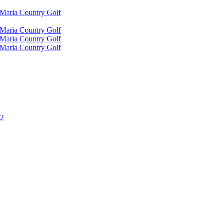
 Maria Country Golf
 Maria Country Golf
 Maria Country Golf
 Maria Country Golf
22