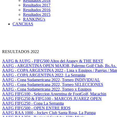
Resultados 2018
Resultados 2017
Resultados 2016
Resultados 2015
RANKING's
CANCHAS
RESULTADOS 2022
AAFG & AUFG - FIFG500 Altos del Arapey & THE BEST
AAFG - ARGENTINA OPEN MAJOR, Palermo Golf Club, Bs.As. 27
AAFG - COPA ARGENTINA 2022 - Liga x Equipos / Parejas / Mat
AAFG - COPA ARGENTINA 2022, La Serranita
AAFG - Copa Sudamericana 2022, Torneo INDIVIDUAL
AAFG - Copa Sudamericana 2022, Torneo SELECCIONES
AAFG - Copa Sudamericana 2022, Torneo x Equipos
AAFG FIFG100 - Seleccion Argentina de FootGolf, Macachin
AAFG FIFG250 & FIFG100 - MARCOS JUAREZ OPEN
AAFG FIFG250 - Copa La Serranita
AAFG FIFG500 - OPEN ENTRE RIOS
AAFG RAA 1000 - Jockey Club Santa Rosa, La Pampa