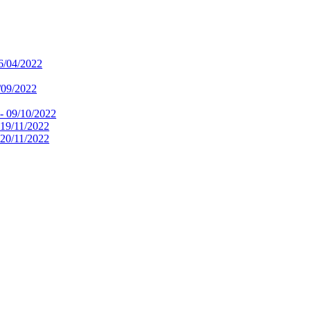
16/04/2022
/09/2022
 - 09/10/2022
 19/11/2022
 20/11/2022