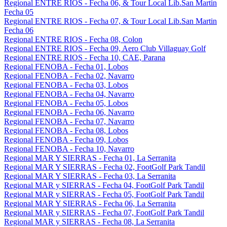
Regional ENTRE RIOS - Fecha 06, & Tour Local Lib.San Martin
Fecha 05
Regional ENTRE RIOS - Fecha 07, & Tour Local Lib.San Martin
Fecha 06
Regional ENTRE RIOS - Fecha 08, Colon
Regional ENTRE RIOS - Fecha 09, Aero Club Villaguay Golf
Regional ENTRE RIOS - Fecha 10, CAE, Parana
Regional FENOBA - Fecha 01, Lobos
Regional FENOBA - Fecha 02, Navarro
Regional FENOBA - Fecha 03, Lobos
Regional FENOBA - Fecha 04, Navarro
Regional FENOBA - Fecha 05, Lobos
Regional FENOBA - Fecha 06, Navarro
Regional FENOBA - Fecha 07, Navarro
Regional FENOBA - Fecha 08, Lobos
Regional FENOBA - Fecha 09, Lobos
Regional FENOBA - Fecha 10, Navarro
Regional MAR Y SIERRAS - Fecha 01, La Serranita
Regional MAR Y SIERRAS - Fecha 02, FootGolf Park Tandil
Regional MAR Y SIERRAS - Fecha 03, La Serranita
Regional MAR y SIERRAS - Fecha 04, FootGolf Park Tandil
Regional MAR y SIERRAS - Fecha 05, FootGolf Park Tandil
Regional MAR Y SIERRAS - Fecha 06, La Serranita
Regional MAR y SIERRAS - Fecha 07, FootGolf Park Tandil
Regional MAR y SIERRAS - Fecha 08, La Serranita