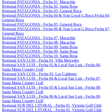
Regional PATAGONIA - Fecha 01, Macachin
Regional PATAGONIA - Fecha 02, Santa Rosa
Regional PATAGONIA - Fecha 03, General Roca
Regional PATAGONIA - Fecha 04 & Tour Local G.Roca Fecha 04,
General Roca
Regional PATAGONIA - Fecha 05, General Roca
Regional PATAGONIA - Fecha 06 & Tour Local G.Roca Fecha 07,
General Roca
Regional PATAGONIA - Fecha 07, Macachin
Regional PATAGONIA - Fecha 08, Macachin
Regional PATAGONIA - Fecha 09, Santa Rosa
Regional PATAGONIA - Fecha 09, Santa Rosa
Regional PATAGONIA - Fecha 10, Santa Rosa
Regional SAN LUIS - Fecha 01, Villa Mercedes
Regional SAN LUIS - Fecha 02 & Local San Luis - Fecha 06,
Santa Maria Country Golf
Regional SAN LUIS - Fecha 03, Los Caldenes
Regional SAN LUIS - Fecha 04 & Local San Luis - Fecha 07,
Santa Maria Country Golf
Regional SAN LUIS - Fecha 05 & Local San Luis - Fecha 08,
Santa Maria Country Golf
Regional SAN LUIS - Fecha 06 & Local San Luis - Fecha 09,
Santa Maria Country Golf
Regional SUR DEL LITORAL - Fecha 01, Victoria Golf Club
Regional SUR DEL LITORAL - Fecha 02, Victoria Golf Club