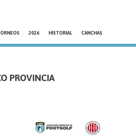
TORNEOS
2026
HISTORIAL
CANCHAS
CO PROVINCIA