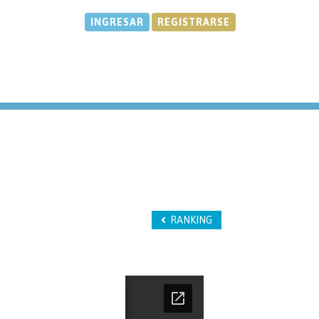
INGRESAR
REGISTRARSE
RANKING