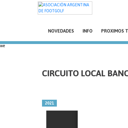
NOVEDADES
INFO
PROXIMOS 
we
CIRCUITO LOCAL BAN
2021