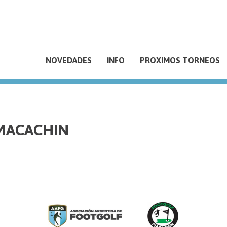
NOVEDADES
INFO
PROXIMOS TORNEOS
 MACACHIN