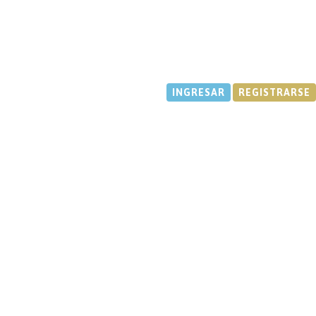
INGRESAR
REGISTRARSE