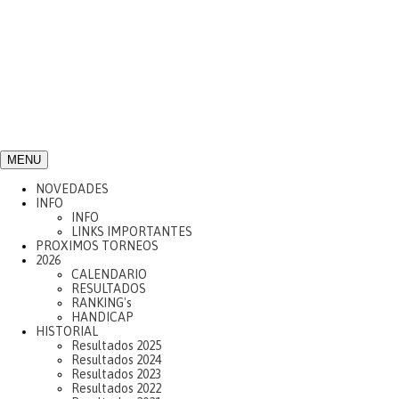
MENU
NOVEDADES
INFO
INFO
LINKS IMPORTANTES
PROXIMOS TORNEOS
2026
CALENDARIO
RESULTADOS
RANKING's
HANDICAP
HISTORIAL
Resultados 2025
Resultados 2024
Resultados 2023
Resultados 2022