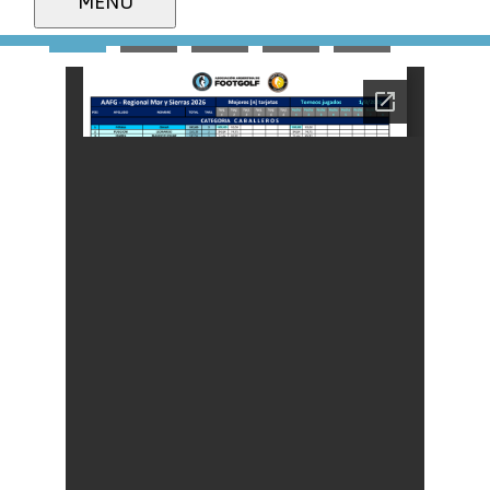
MENU
2026
2025
2024
2023
2022