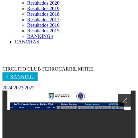
Resultados 2020
Resultados 2019
Resultados 2018
Resultados 2017
Resultados 2016
Resultados 2015
RANKING's
CANCHAS
CIRCUITO CLUB FERROCARRIL MITRE
RANKING
2024
2023
2022