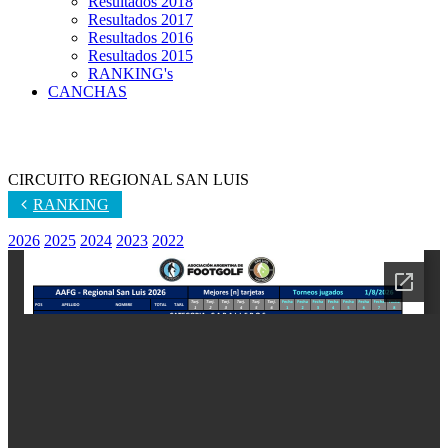
Resultados 2018
Resultados 2017
Resultados 2016
Resultados 2015
RANKING's
CANCHAS
CIRCUITO REGIONAL SAN LUIS
RANKING
2026
2025
2024
2023
2022