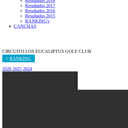
Resultados 2018
Resultados 2017
Resultados 2016
Resultados 2015
RANKING's
CANCHAS
CIRCUITO LOS EUCALIPTUS GOLF CLUB
RANKING
2026
2025
2024