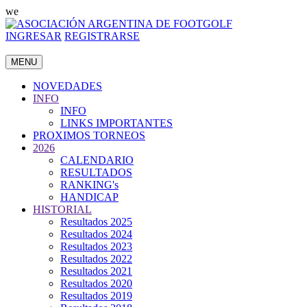
we
INGRESAR
REGISTRARSE
MENU
NOVEDADES
INFO
INFO
LINKS IMPORTANTES
PROXIMOS TORNEOS
2026
CALENDARIO
RESULTADOS
RANKING's
HANDICAP
HISTORIAL
Resultados 2025
Resultados 2024
Resultados 2023
Resultados 2022
Resultados 2021
Resultados 2020
Resultados 2019