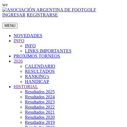
we
INGRESAR
REGISTRARSE
MENU
NOVEDADES
INFO
INFO
LINKS IMPORTANTES
PROXIMOS TORNEOS
2026
CALENDARIO
RESULTADOS
RANKING's
HANDICAP
HISTORIAL
Resultados 2025
Resultados 2024
Resultados 2023
Resultados 2022
Resultados 2021
Resultados 2020
Resultados 2019