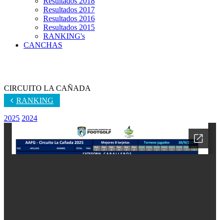
Resultados 2018
Resultados 2017
Resultados 2016
Resultados 2015
RANKING's
CANCHAS
CIRCUITO LA CAÑADA
RANKING
2025
2024