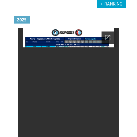
RANKING
2025