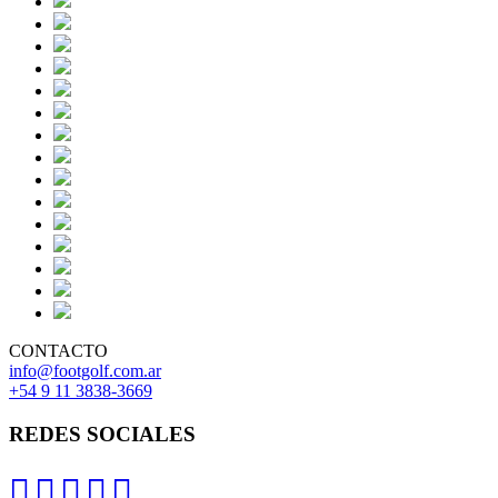
CONTACTO
info@footgolf.com.ar
+54 9 11 3838-3669
REDES SOCIALES