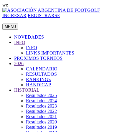
we
INGRESAR
REGISTRARSE
MENU
NOVEDADES
INFO
INFO
LINKS IMPORTANTES
PROXIMOS TORNEOS
2026
CALENDARIO
RESULTADOS
RANKING's
HANDICAP
HISTORIAL
Resultados 2025
Resultados 2024
Resultados 2023
Resultados 2022
Resultados 2021
Resultados 2020
Resultados 2019