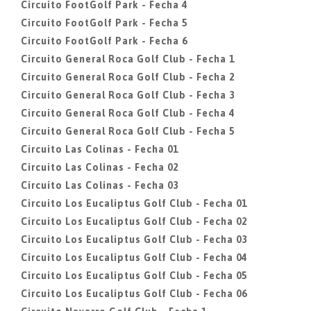
Circuito FootGolf Park - Fecha 4
Circuito FootGolf Park - Fecha 5
Circuito FootGolf Park - Fecha 6
Circuito General Roca Golf Club - Fecha 1
Circuito General Roca Golf Club - Fecha 2
Circuito General Roca Golf Club - Fecha 3
Circuito General Roca Golf Club - Fecha 4
Circuito General Roca Golf Club - Fecha 5
Circuito Las Colinas - Fecha 01
Circuito Las Colinas - Fecha 02
Circuito Las Colinas - Fecha 03
Circuito Los Eucaliptus Golf Club - Fecha 01
Circuito Los Eucaliptus Golf Club - Fecha 02
Circuito Los Eucaliptus Golf Club - Fecha 03
Circuito Los Eucaliptus Golf Club - Fecha 04
Circuito Los Eucaliptus Golf Club - Fecha 05
Circuito Los Eucaliptus Golf Club - Fecha 06