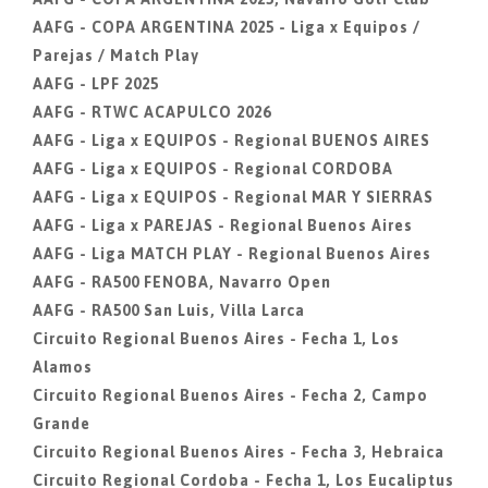
AAFG - COPA ARGENTINA 2025 - Liga x Equipos /
Parejas / Match Play
AAFG - LPF 2025
AAFG - RTWC ACAPULCO 2026
AAFG - Liga x EQUIPOS - Regional BUENOS AIRES
AAFG - Liga x EQUIPOS - Regional CORDOBA
AAFG - Liga x EQUIPOS - Regional MAR Y SIERRAS
AAFG - Liga x PAREJAS - Regional Buenos Aires
AAFG - Liga MATCH PLAY - Regional Buenos Aires
AAFG - RA500 FENOBA, Navarro Open
AAFG - RA500 San Luis, Villa Larca
Circuito Regional Buenos Aires - Fecha 1, Los
Alamos
Circuito Regional Buenos Aires - Fecha 2, Campo
Grande
Circuito Regional Buenos Aires - Fecha 3, Hebraica
Circuito Regional Cordoba - Fecha 1, Los Eucaliptus