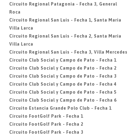
Circuito Regional Patagonia - Fecha 3, General
Roca
Circuito Regional San Luis - Fecha 1, Santa Maria
Villa Larca
Circuito Regional San Luis - Fecha 2, Santa Maria
Villa Larca
Circuito Regional San Luis - Fecha 3, Villa Mercedes
Circuito Club Social y Campo de Pato - Fecha 1
Circuito Club Social y Campo de Pato - Fecha 2
Circuito Club Social y Campo de Pato - Fecha 3
Circuito Club Social y Campo de Pato - Fecha 4
Circuito Club Social y Campo de Pato - Fecha 5
Circuito Club Social y Campo de Pato - Fecha 6
Circuito Estancia Grande Polo Club - Fecha 1
Circuito FootGolf Park - Fecha 1
Circuito FootGolf Park - Fecha 2
Circuito FootGolf Park - Fecha 3