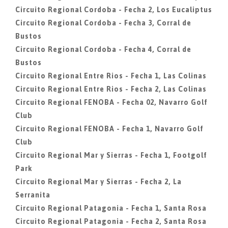
Circuito Regional Cordoba - Fecha 2, Los Eucaliptus
Circuito Regional Cordoba - Fecha 3, Corral de
Bustos
Circuito Regional Cordoba - Fecha 4, Corral de
Bustos
Circuito Regional Entre Rios - Fecha 1, Las Colinas
Circuito Regional Entre Rios - Fecha 2, Las Colinas
Circuito Regional FENOBA - Fecha 02, Navarro Golf
Club
Circuito Regional FENOBA - Fecha 1, Navarro Golf
Club
Circuito Regional Mar y Sierras - Fecha 1, Footgolf
Park
Circuito Regional Mar y Sierras - Fecha 2, La
Serranita
Circuito Regional Patagonia - Fecha 1, Santa Rosa
Circuito Regional Patagonia - Fecha 2, Santa Rosa