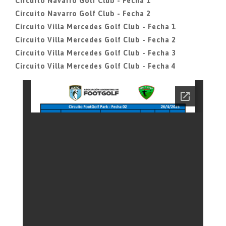
Circuito Navarro Golf Club - Fecha 1
Circuito Navarro Golf Club - Fecha 2
Circuito Villa Mercedes Golf Club - Fecha 1
Circuito Villa Mercedes Golf Club - Fecha 2
Circuito Villa Mercedes Golf Club - Fecha 3
Circuito Villa Mercedes Golf Club - Fecha 4