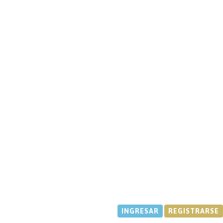
INGRESAR
REGISTRARSE