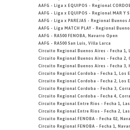
AAFG - Liga x EQUIPOS - Regional CORDO
AAFG - Liga x EQUIPOS - Regional MAR Y 
AAFG - Liga x PAREJAS - Regional Buenos 
AAFG - Liga MATCH PLAY - Regional Bueno
AAFG - RA500 FENOBA, Navarro Open
AAFG - RA500 San Luis, Villa Larca
Circuito Regional Buenos Aires - Fecha 1,
Circuito Regional Buenos Aires - Fecha 2
Circuito Regional Buenos Aires - Fecha 3,
Circuito Regional Cordoba - Fecha 1, Los 
Circuito Regional Cordoba - Fecha 2, Los 
Circuito Regional Cordoba - Fecha 3, Corr
Circuito Regional Cordoba - Fecha 4, Corr
Circuito Regional Entre Rios - Fecha 1, La
Circuito Regional Entre Rios - Fecha 2, La
Circuito Regional FENOBA - Fecha 02, Nava
Circuito Regional FENOBA - Fecha 1, Navar