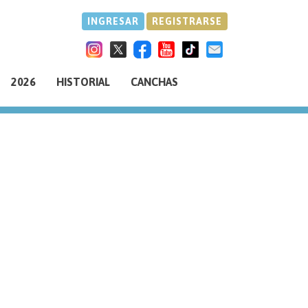
INGRESAR
REGISTRARSE
2026
HISTORIAL
CANCHAS