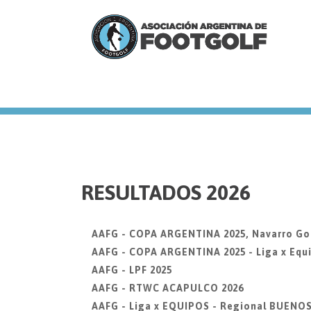
we
RESULTADOS 2026
AAFG - COPA ARGENTINA 2025, Navarro Go
AAFG - COPA ARGENTINA 2025 - Liga x Equi
AAFG - LPF 2025
AAFG - RTWC ACAPULCO 2026
AAFG - Liga x EQUIPOS - Regional BUENO