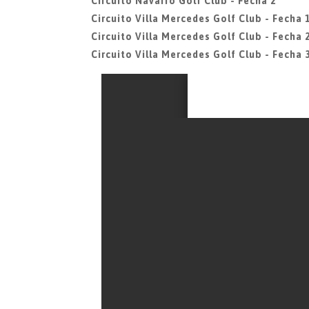
Circuito Navarro Golf Club - Fecha 2
Circuito Villa Mercedes Golf Club - Fecha 
Circuito Villa Mercedes Golf Club - Fecha 
Circuito Villa Mercedes Golf Club - Fecha 