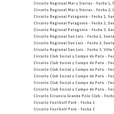
Circuito Regional Mar y Sierras - Fecha 1,
Circuito Regional Mar y Sierras - Fecha 2, 
Circuito Regional Patagonia - Fecha 1, Sa
Circuito Regional Patagonia - Fecha 2, Sa
Circuito Regional Patagonia - Fecha 3, Ge
Circuito Regional San Luis - Fecha 1, Santa
Circuito Regional San Luis - Fecha 2, Santa
Circuito Regional San Luis - Fecha 3, Vill
Circuito Club Social y Campo de Pato - Fe
Circuito Club Social y Campo de Pato - Fe
Circuito Club Social y Campo de Pato - Fe
Circuito Club Social y Campo de Pato - Fe
Circuito Club Social y Campo de Pato - Fe
Circuito Club Social y Campo de Pato - Fe
Circuito Estancia Grande Polo Club - Fech
Circuito FootGolf Park - Fecha 1
Circuito FootGolf Park - Fecha 2