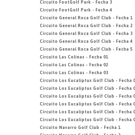
Circuito FootGolf Park - Fecha 3
Circuito FootGolf Park - Fecha 4
Circuito General Roca Golf Club - Fecha 1
Circuito General Roca Golf Club - Fecha 2
Circuito General Roca Golf Club - Fecha 3
Circuito General Roca Golf Club - Fecha 4
Circuito General Roca Golf Club - Fecha 5
Circuito Las Colinas - Fecha 01
Circuito Las Colinas - Fecha 02
Circuito Las Colinas - Fecha 03
Circuito Los Eucaliptus Golf Club - Fecha 
Circuito Los Eucaliptus Golf Club - Fecha 
Circuito Los Eucaliptus Golf Club - Fecha 
Circuito Los Eucaliptus Golf Club - Fecha 
Circuito Los Eucaliptus Golf Club - Fecha 
Circuito Los Eucaliptus Golf Club - Fecha 
Circuito Navarro Golf Club - Fecha 1