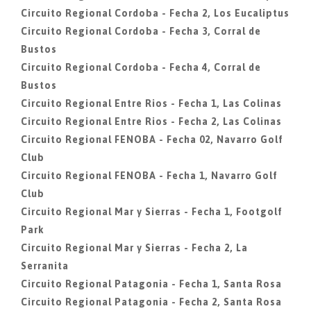
Circuito Regional Cordoba - Fecha 2, Los Eucaliptus
Circuito Regional Cordoba - Fecha 3, Corral de
Bustos
Circuito Regional Cordoba - Fecha 4, Corral de
Bustos
Circuito Regional Entre Rios - Fecha 1, Las Colinas
Circuito Regional Entre Rios - Fecha 2, Las Colinas
Circuito Regional FENOBA - Fecha 02, Navarro Golf
Club
Circuito Regional FENOBA - Fecha 1, Navarro Golf
Club
Circuito Regional Mar y Sierras - Fecha 1, Footgolf
Park
Circuito Regional Mar y Sierras - Fecha 2, La
Serranita
Circuito Regional Patagonia - Fecha 1, Santa Rosa
Circuito Regional Patagonia - Fecha 2, Santa Rosa