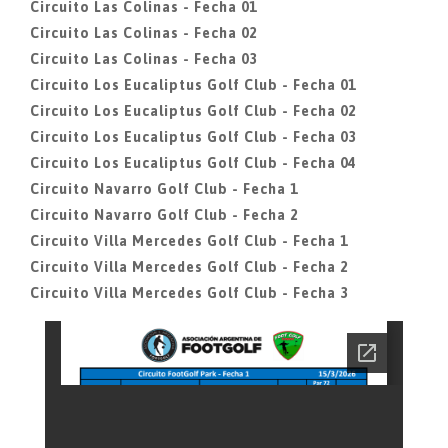
Circuito Las Colinas - Fecha 01
Circuito Las Colinas - Fecha 02
Circuito Las Colinas - Fecha 03
Circuito Los Eucaliptus Golf Club - Fecha 01
Circuito Los Eucaliptus Golf Club - Fecha 02
Circuito Los Eucaliptus Golf Club - Fecha 03
Circuito Los Eucaliptus Golf Club - Fecha 04
Circuito Navarro Golf Club - Fecha 1
Circuito Navarro Golf Club - Fecha 2
Circuito Villa Mercedes Golf Club - Fecha 1
Circuito Villa Mercedes Golf Club - Fecha 2
Circuito Villa Mercedes Golf Club - Fecha 3