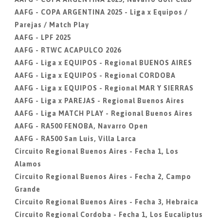
AAFG - COPA ARGENTINA 2025 - Liga x Equipos /
Parejas / Match Play
AAFG - LPF 2025
AAFG - RTWC ACAPULCO 2026
AAFG - Liga x EQUIPOS - Regional BUENOS AIRES
AAFG - Liga x EQUIPOS - Regional CORDOBA
AAFG - Liga x EQUIPOS - Regional MAR Y SIERRAS
AAFG - Liga x PAREJAS - Regional Buenos Aires
AAFG - Liga MATCH PLAY - Regional Buenos Aires
AAFG - RA500 FENOBA, Navarro Open
AAFG - RA500 San Luis, Villa Larca
Circuito Regional Buenos Aires - Fecha 1, Los
Alamos
Circuito Regional Buenos Aires - Fecha 2, Campo
Grande
Circuito Regional Buenos Aires - Fecha 3, Hebraica
Circuito Regional Cordoba - Fecha 1, Los Eucaliptus