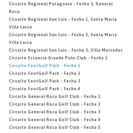
Circuito Regional Patagonia - Fecha 3, General
Roca
Circuito Regional San Luis - Fecha 1, Santa Maria
Villa Larca
Circuito Regional San Luis - Fecha 2, Santa Maria
Villa Larca
Circuito Regional San Luis - Fecha 3, Villa Mercedes
Circuito Estancia Grande Polo Club - Fecha 1
Circuito FootGolf Park - Fecha 1
Circuito FootGolf Park - Fecha 2
Circuito FootGolf Park - Fecha 3
Circuito FootGolf Park - Fecha 4
Circuito General Roca Golf Club - Fecha 1
Circuito General Roca Golf Club - Fecha 2
Circuito General Roca Golf Club - Fecha 3
Circuito General Roca Golf Club - Fecha 4
Circuito General Roca Golf Club - Fecha 5