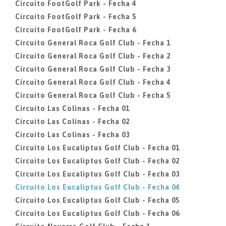
Circuito FootGolf Park - Fecha 4
Circuito FootGolf Park - Fecha 5
Circuito FootGolf Park - Fecha 6
Circuito General Roca Golf Club - Fecha 1
Circuito General Roca Golf Club - Fecha 2
Circuito General Roca Golf Club - Fecha 3
Circuito General Roca Golf Club - Fecha 4
Circuito General Roca Golf Club - Fecha 5
Circuito Las Colinas - Fecha 01
Circuito Las Colinas - Fecha 02
Circuito Las Colinas - Fecha 03
Circuito Los Eucaliptus Golf Club - Fecha 01
Circuito Los Eucaliptus Golf Club - Fecha 02
Circuito Los Eucaliptus Golf Club - Fecha 03
Circuito Los Eucaliptus Golf Club - Fecha 04
Circuito Los Eucaliptus Golf Club - Fecha 05
Circuito Los Eucaliptus Golf Club - Fecha 06