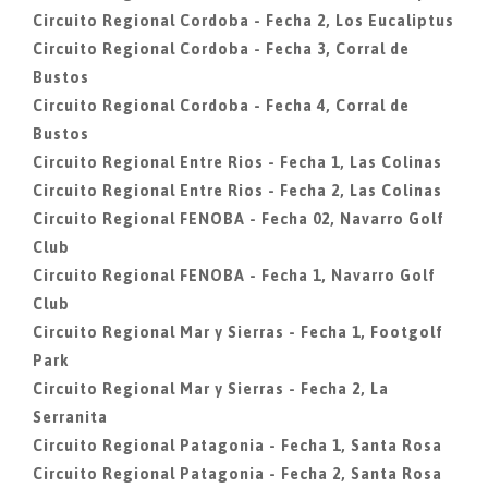
Circuito Regional Cordoba - Fecha 2, Los Eucaliptus
Circuito Regional Cordoba - Fecha 3, Corral de
Bustos
Circuito Regional Cordoba - Fecha 4, Corral de
Bustos
Circuito Regional Entre Rios - Fecha 1, Las Colinas
Circuito Regional Entre Rios - Fecha 2, Las Colinas
Circuito Regional FENOBA - Fecha 02, Navarro Golf
Club
Circuito Regional FENOBA - Fecha 1, Navarro Golf
Club
Circuito Regional Mar y Sierras - Fecha 1, Footgolf
Park
Circuito Regional Mar y Sierras - Fecha 2, La
Serranita
Circuito Regional Patagonia - Fecha 1, Santa Rosa
Circuito Regional Patagonia - Fecha 2, Santa Rosa