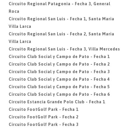
Circuito Regional Patagonia - Fecha 3, General
Roca
Circuito Regional San Luis - Fecha 1, Santa Maria
Villa Larca
Circuito Regional San Luis - Fecha 2, Santa Maria
Villa Larca
Circuito Regional San Luis - Fecha 3, Villa Mercedes
Circuito Club Social y Campo de Pato - Fecha 1
Circuito Club Social y Campo de Pato - Fecha 2
Circuito Club Social y Campo de Pato - Fecha 3
Circuito Club Social y Campo de Pato - Fecha 4
Circuito Club Social y Campo de Pato - Fecha 5
Circuito Club Social y Campo de Pato - Fecha 6
Circuito Estancia Grande Polo Club - Fecha 1
Circuito FootGolf Park - Fecha 1
Circuito FootGolf Park - Fecha 2
Circuito FootGolf Park - Fecha 3