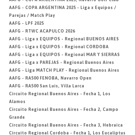
AAFG - COPA ARGENTINA 2025 - Liga x Equipos /
Parejas / Match Play
AAFG - LPF 2025
AAFG - RTWC ACAPULCO 2026
AAFG - Liga x EQUIPOS - Regional BUENOS AIRES
AAFG - Liga x EQUIPOS - Regional CORDOBA
AAFG - Liga x EQUIPOS - Regional MAR Y SIERRAS
AAFG - Liga x PAREJAS - Regional Buenos Aires
AAFG - Liga MATCH PLAY - Regional Buenos Aires
AAFG - RA500 FENOBA, Navarro Open
AAFG - RA500 San Luis, Villa Larca
Circuito Regional Buenos Aires - Fecha 1, Los
Alamos
Circuito Regional Buenos Aires - Fecha 2, Campo
Grande
Circuito Regional Buenos Aires - Fecha 3, Hebraica
Circuito Regional Cordoba - Fecha 1, Los Eucaliptus