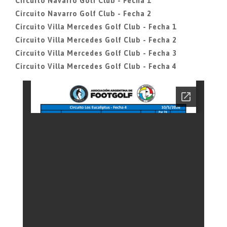
Circuito Navarro Golf Club - Fecha 1
Circuito Navarro Golf Club - Fecha 2
Circuito Villa Mercedes Golf Club - Fecha 1
Circuito Villa Mercedes Golf Club - Fecha 2
Circuito Villa Mercedes Golf Club - Fecha 3
Circuito Villa Mercedes Golf Club - Fecha 4