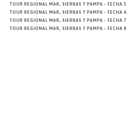
TOUR REGIONAL MAR, SIERRAS Y PAMPA - FECHA 5
TOUR REGIONAL MAR, SIERRAS Y PAMPA - FECHA 6
TOUR REGIONAL MAR, SIERRAS Y PAMPA - FECHA 7
TOUR REGIONAL MAR, SIERRAS Y PAMPA - FECHA 8