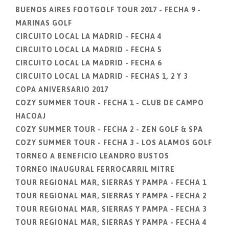
BUENOS AIRES FOOTGOLF TOUR 2017 - FECHA 9 -
MARINAS GOLF
CIRCUITO LOCAL LA MADRID - FECHA 4
CIRCUITO LOCAL LA MADRID - FECHA 5
CIRCUITO LOCAL LA MADRID - FECHA 6
CIRCUITO LOCAL LA MADRID - FECHAS 1, 2 Y 3
COPA ANIVERSARIO 2017
COZY SUMMER TOUR - FECHA 1 - CLUB DE CAMPO
HACOAJ
COZY SUMMER TOUR - FECHA 2 - ZEN GOLF & SPA
COZY SUMMER TOUR - FECHA 3 - LOS ALAMOS GOLF
TORNEO A BENEFICIO LEANDRO BUSTOS
TORNEO INAUGURAL FERROCARRIL MITRE
TOUR REGIONAL MAR, SIERRAS Y PAMPA - FECHA 1
TOUR REGIONAL MAR, SIERRAS Y PAMPA - FECHA 2
TOUR REGIONAL MAR, SIERRAS Y PAMPA - FECHA 3
TOUR REGIONAL MAR, SIERRAS Y PAMPA - FECHA 4