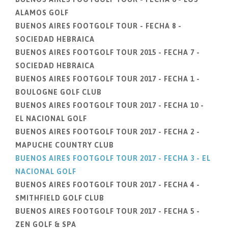
ALAMOS GOLF
BUENOS AIRES FOOTGOLF TOUR - FECHA 8 -
SOCIEDAD HEBRAICA
BUENOS AIRES FOOTGOLF TOUR 2015 - FECHA 7 -
SOCIEDAD HEBRAICA
BUENOS AIRES FOOTGOLF TOUR 2017 - FECHA 1 -
BOULOGNE GOLF CLUB
BUENOS AIRES FOOTGOLF TOUR 2017 - FECHA 10 -
EL NACIONAL GOLF
BUENOS AIRES FOOTGOLF TOUR 2017 - FECHA 2 -
MAPUCHE COUNTRY CLUB
BUENOS AIRES FOOTGOLF TOUR 2017 - FECHA 3 - EL
NACIONAL GOLF
BUENOS AIRES FOOTGOLF TOUR 2017 - FECHA 4 -
SMITHFIELD GOLF CLUB
BUENOS AIRES FOOTGOLF TOUR 2017 - FECHA 5 -
ZEN GOLF & SPA