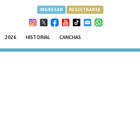
INGRESAR
REGISTRARSE
2026
HISTORIAL
CANCHAS