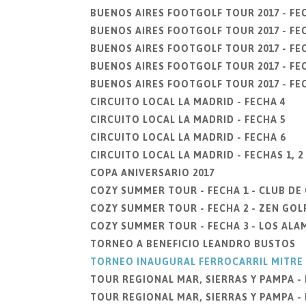
BUENOS AIRES FOOTGOLF TOUR 2017 - FE
BUENOS AIRES FOOTGOLF TOUR 2017 - FEC
BUENOS AIRES FOOTGOLF TOUR 2017 - FEC
BUENOS AIRES FOOTGOLF TOUR 2017 - FEC
BUENOS AIRES FOOTGOLF TOUR 2017 - FEC
CIRCUITO LOCAL LA MADRID - FECHA 4
CIRCUITO LOCAL LA MADRID - FECHA 5
CIRCUITO LOCAL LA MADRID - FECHA 6
CIRCUITO LOCAL LA MADRID - FECHAS 1, 2 
COPA ANIVERSARIO 2017
COZY SUMMER TOUR - FECHA 1 - CLUB D
COZY SUMMER TOUR - FECHA 2 - ZEN GOLF
COZY SUMMER TOUR - FECHA 3 - LOS ALA
TORNEO A BENEFICIO LEANDRO BUSTOS
TORNEO INAUGURAL FERROCARRIL MITRE
TOUR REGIONAL MAR, SIERRAS Y PAMPA - 
TOUR REGIONAL MAR, SIERRAS Y PAMPA - 