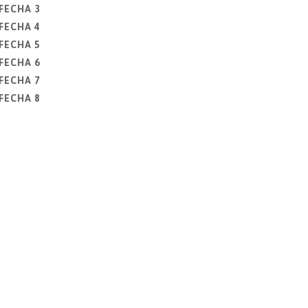
FECHA 3
FECHA 4
FECHA 5
FECHA 6
FECHA 7
FECHA 8