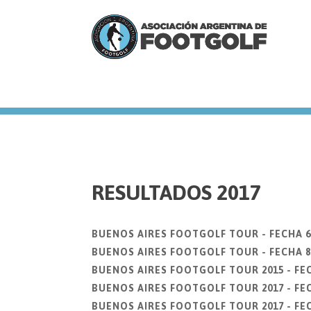
we
RESULTADOS 2017
BUENOS AIRES FOOTGOLF TOUR - FECHA 6
BUENOS AIRES FOOTGOLF TOUR - FECHA 8
BUENOS AIRES FOOTGOLF TOUR 2015 - FE
BUENOS AIRES FOOTGOLF TOUR 2017 - FE
BUENOS AIRES FOOTGOLF TOUR 2017 - FEC