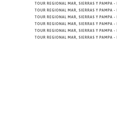
TOUR REGIONAL MAR, SIERRAS Y PAMPA - 
TOUR REGIONAL MAR, SIERRAS Y PAMPA - 
TOUR REGIONAL MAR, SIERRAS Y PAMPA - 
TOUR REGIONAL MAR, SIERRAS Y PAMPA - 
TOUR REGIONAL MAR, SIERRAS Y PAMPA - 
TOUR REGIONAL MAR, SIERRAS Y PAMPA - 