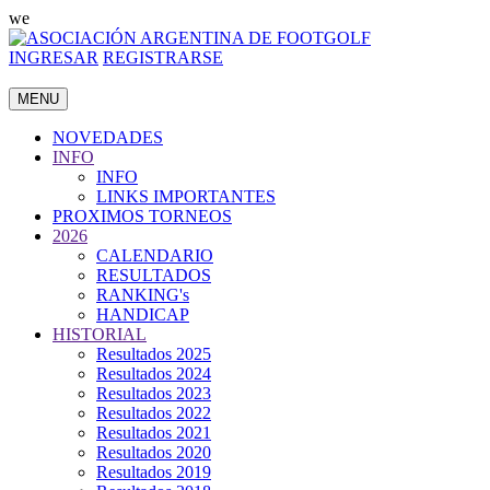
we
INGRESAR
REGISTRARSE
MENU
NOVEDADES
INFO
INFO
LINKS IMPORTANTES
PROXIMOS TORNEOS
2026
CALENDARIO
RESULTADOS
RANKING's
HANDICAP
HISTORIAL
Resultados 2025
Resultados 2024
Resultados 2023
Resultados 2022
Resultados 2021
Resultados 2020
Resultados 2019