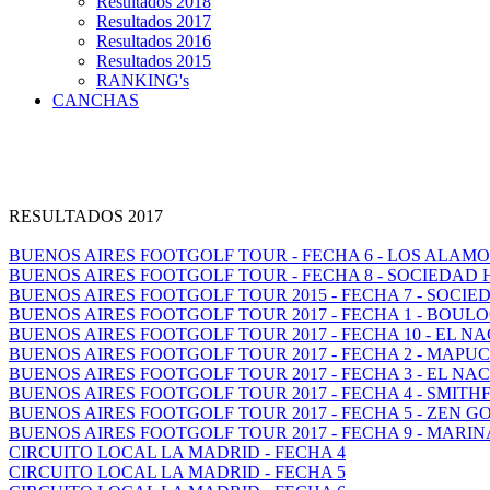
Resultados 2018
Resultados 2017
Resultados 2016
Resultados 2015
RANKING's
CANCHAS
RESULTADOS 2017
BUENOS AIRES FOOTGOLF TOUR - FECHA 6 - LOS ALAM
BUENOS AIRES FOOTGOLF TOUR - FECHA 8 - SOCIEDAD
BUENOS AIRES FOOTGOLF TOUR 2015 - FECHA 7 - SOCI
BUENOS AIRES FOOTGOLF TOUR 2017 - FECHA 1 - BOUL
BUENOS AIRES FOOTGOLF TOUR 2017 - FECHA 10 - EL N
BUENOS AIRES FOOTGOLF TOUR 2017 - FECHA 2 - MAP
BUENOS AIRES FOOTGOLF TOUR 2017 - FECHA 3 - EL NA
BUENOS AIRES FOOTGOLF TOUR 2017 - FECHA 4 - SMITH
BUENOS AIRES FOOTGOLF TOUR 2017 - FECHA 5 - ZEN GO
BUENOS AIRES FOOTGOLF TOUR 2017 - FECHA 9 - MARI
CIRCUITO LOCAL LA MADRID - FECHA 4
CIRCUITO LOCAL LA MADRID - FECHA 5