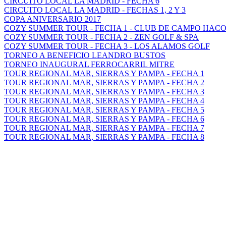
CIRCUITO LOCAL LA MADRID - FECHA 6
CIRCUITO LOCAL LA MADRID - FECHAS 1, 2 Y 3
COPA ANIVERSARIO 2017
COZY SUMMER TOUR - FECHA 1 - CLUB DE CAMPO HAC
COZY SUMMER TOUR - FECHA 2 - ZEN GOLF & SPA
COZY SUMMER TOUR - FECHA 3 - LOS ALAMOS GOLF
TORNEO A BENEFICIO LEANDRO BUSTOS
TORNEO INAUGURAL FERROCARRIL MITRE
TOUR REGIONAL MAR, SIERRAS Y PAMPA - FECHA 1
TOUR REGIONAL MAR, SIERRAS Y PAMPA - FECHA 2
TOUR REGIONAL MAR, SIERRAS Y PAMPA - FECHA 3
TOUR REGIONAL MAR, SIERRAS Y PAMPA - FECHA 4
TOUR REGIONAL MAR, SIERRAS Y PAMPA - FECHA 5
TOUR REGIONAL MAR, SIERRAS Y PAMPA - FECHA 6
TOUR REGIONAL MAR, SIERRAS Y PAMPA - FECHA 7
TOUR REGIONAL MAR, SIERRAS Y PAMPA - FECHA 8