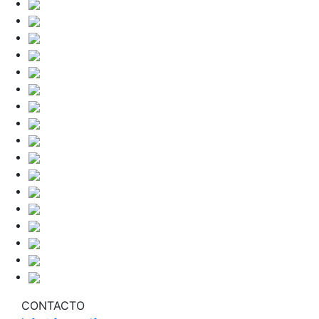
CONTACTO