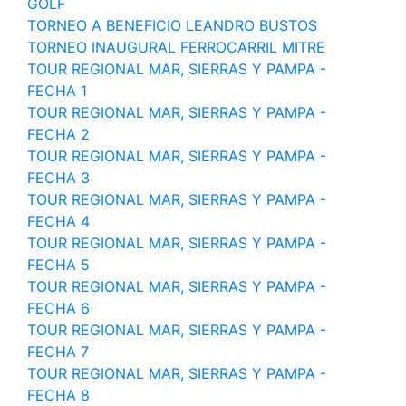
GOLF
TORNEO A BENEFICIO LEANDRO BUSTOS
TORNEO INAUGURAL FERROCARRIL MITRE
TOUR REGIONAL MAR, SIERRAS Y PAMPA -
FECHA 1
TOUR REGIONAL MAR, SIERRAS Y PAMPA -
FECHA 2
TOUR REGIONAL MAR, SIERRAS Y PAMPA -
FECHA 3
TOUR REGIONAL MAR, SIERRAS Y PAMPA -
FECHA 4
TOUR REGIONAL MAR, SIERRAS Y PAMPA -
FECHA 5
TOUR REGIONAL MAR, SIERRAS Y PAMPA -
FECHA 6
TOUR REGIONAL MAR, SIERRAS Y PAMPA -
FECHA 7
TOUR REGIONAL MAR, SIERRAS Y PAMPA -
FECHA 8