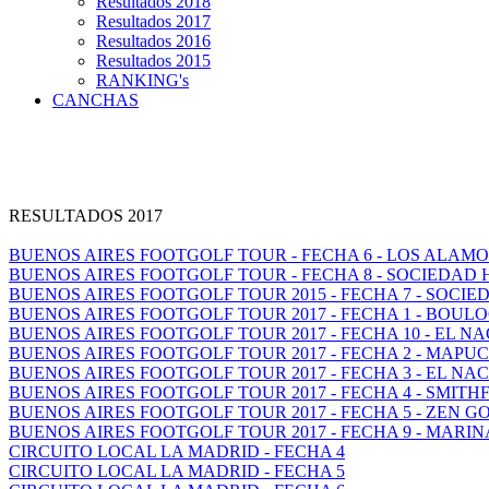
Resultados 2018
Resultados 2017
Resultados 2016
Resultados 2015
RANKING's
CANCHAS
RESULTADOS 2017
BUENOS AIRES FOOTGOLF TOUR - FECHA 6 - LOS ALAM
BUENOS AIRES FOOTGOLF TOUR - FECHA 8 - SOCIEDAD
BUENOS AIRES FOOTGOLF TOUR 2015 - FECHA 7 - SOCI
BUENOS AIRES FOOTGOLF TOUR 2017 - FECHA 1 - BOUL
BUENOS AIRES FOOTGOLF TOUR 2017 - FECHA 10 - EL N
BUENOS AIRES FOOTGOLF TOUR 2017 - FECHA 2 - MAP
BUENOS AIRES FOOTGOLF TOUR 2017 - FECHA 3 - EL NA
BUENOS AIRES FOOTGOLF TOUR 2017 - FECHA 4 - SMITH
BUENOS AIRES FOOTGOLF TOUR 2017 - FECHA 5 - ZEN GO
BUENOS AIRES FOOTGOLF TOUR 2017 - FECHA 9 - MARI
CIRCUITO LOCAL LA MADRID - FECHA 4
CIRCUITO LOCAL LA MADRID - FECHA 5