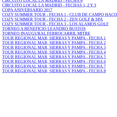
CIRCUITO LOCAL LA MADRID - FECHA 6
CIRCUITO LOCAL LA MADRID - FECHAS 1, 2 Y 3
COPA ANIVERSARIO 2017
COZY SUMMER TOUR - FECHA 1 - CLUB DE CAMPO HAC
COZY SUMMER TOUR - FECHA 2 - ZEN GOLF & SPA
COZY SUMMER TOUR - FECHA 3 - LOS ALAMOS GOLF
TORNEO A BENEFICIO LEANDRO BUSTOS
TORNEO INAUGURAL FERROCARRIL MITRE
TOUR REGIONAL MAR, SIERRAS Y PAMPA - FECHA 1
TOUR REGIONAL MAR, SIERRAS Y PAMPA - FECHA 2
TOUR REGIONAL MAR, SIERRAS Y PAMPA - FECHA 3
TOUR REGIONAL MAR, SIERRAS Y PAMPA - FECHA 4
TOUR REGIONAL MAR, SIERRAS Y PAMPA - FECHA 5
TOUR REGIONAL MAR, SIERRAS Y PAMPA - FECHA 6
TOUR REGIONAL MAR, SIERRAS Y PAMPA - FECHA 7
TOUR REGIONAL MAR, SIERRAS Y PAMPA - FECHA 8