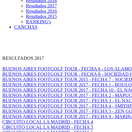
Resultados 2018
Resultados 2017
Resultados 2016
Resultados 2015
RANKING's
CANCHAS
RESULTADOS 2017
BUENOS AIRES FOOTGOLF TOUR - FECHA 6 - LOS ALAM
BUENOS AIRES FOOTGOLF TOUR - FECHA 8 - SOCIEDAD
BUENOS AIRES FOOTGOLF TOUR 2015 - FECHA 7 - SOCI
BUENOS AIRES FOOTGOLF TOUR 2017 - FECHA 1 - BOUL
BUENOS AIRES FOOTGOLF TOUR 2017 - FECHA 10 - EL N
BUENOS AIRES FOOTGOLF TOUR 2017 - FECHA 2 - MAP
BUENOS AIRES FOOTGOLF TOUR 2017 - FECHA 3 - EL NA
BUENOS AIRES FOOTGOLF TOUR 2017 - FECHA 4 - SMITH
BUENOS AIRES FOOTGOLF TOUR 2017 - FECHA 5 - ZEN GO
BUENOS AIRES FOOTGOLF TOUR 2017 - FECHA 9 - MARI
CIRCUITO LOCAL LA MADRID - FECHA 4
CIRCUITO LOCAL LA MADRID - FECHA 5