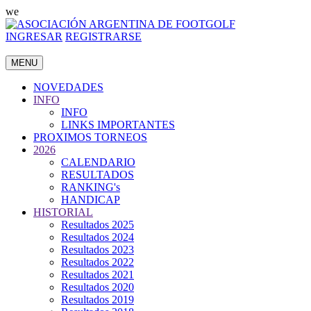
we
INGRESAR
REGISTRARSE
MENU
NOVEDADES
INFO
INFO
LINKS IMPORTANTES
PROXIMOS TORNEOS
2026
CALENDARIO
RESULTADOS
RANKING's
HANDICAP
HISTORIAL
Resultados 2025
Resultados 2024
Resultados 2023
Resultados 2022
Resultados 2021
Resultados 2020
Resultados 2019