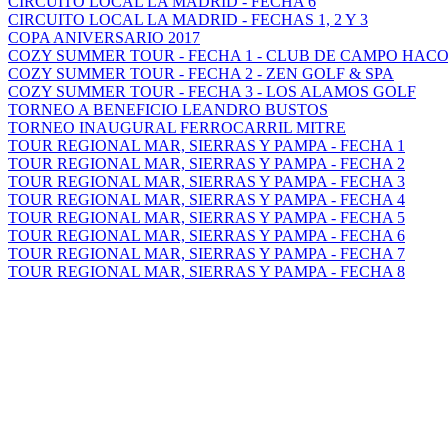
CIRCUITO LOCAL LA MADRID - FECHA 6
CIRCUITO LOCAL LA MADRID - FECHAS 1, 2 Y 3
COPA ANIVERSARIO 2017
COZY SUMMER TOUR - FECHA 1 - CLUB DE CAMPO HAC
COZY SUMMER TOUR - FECHA 2 - ZEN GOLF & SPA
COZY SUMMER TOUR - FECHA 3 - LOS ALAMOS GOLF
TORNEO A BENEFICIO LEANDRO BUSTOS
TORNEO INAUGURAL FERROCARRIL MITRE
TOUR REGIONAL MAR, SIERRAS Y PAMPA - FECHA 1
TOUR REGIONAL MAR, SIERRAS Y PAMPA - FECHA 2
TOUR REGIONAL MAR, SIERRAS Y PAMPA - FECHA 3
TOUR REGIONAL MAR, SIERRAS Y PAMPA - FECHA 4
TOUR REGIONAL MAR, SIERRAS Y PAMPA - FECHA 5
TOUR REGIONAL MAR, SIERRAS Y PAMPA - FECHA 6
TOUR REGIONAL MAR, SIERRAS Y PAMPA - FECHA 7
TOUR REGIONAL MAR, SIERRAS Y PAMPA - FECHA 8