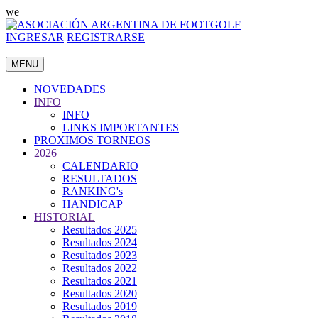
we
INGRESAR
REGISTRARSE
MENU
NOVEDADES
INFO
INFO
LINKS IMPORTANTES
PROXIMOS TORNEOS
2026
CALENDARIO
RESULTADOS
RANKING's
HANDICAP
HISTORIAL
Resultados 2025
Resultados 2024
Resultados 2023
Resultados 2022
Resultados 2021
Resultados 2020
Resultados 2019