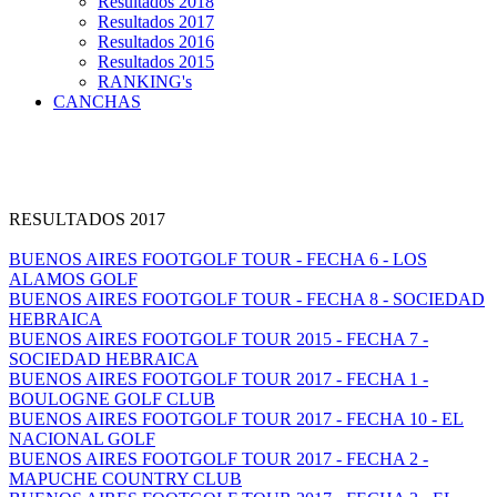
Resultados 2018
Resultados 2017
Resultados 2016
Resultados 2015
RANKING's
CANCHAS
RESULTADOS 2017
BUENOS AIRES FOOTGOLF TOUR - FECHA 6 - LOS
ALAMOS GOLF
BUENOS AIRES FOOTGOLF TOUR - FECHA 8 - SOCIEDAD
HEBRAICA
BUENOS AIRES FOOTGOLF TOUR 2015 - FECHA 7 -
SOCIEDAD HEBRAICA
BUENOS AIRES FOOTGOLF TOUR 2017 - FECHA 1 -
BOULOGNE GOLF CLUB
BUENOS AIRES FOOTGOLF TOUR 2017 - FECHA 10 - EL
NACIONAL GOLF
BUENOS AIRES FOOTGOLF TOUR 2017 - FECHA 2 -
MAPUCHE COUNTRY CLUB