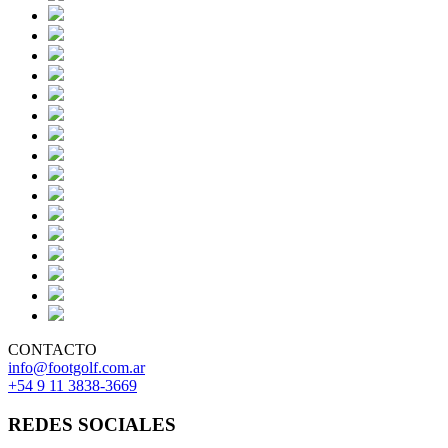
CONTACTO
info@footgolf.com.ar
+54 9 11 3838-3669
REDES SOCIALES