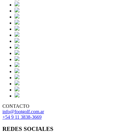
CONTACTO
info@footgolf.com.ar
+54 9 11 3838-3669
REDES SOCIALES