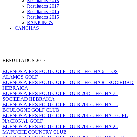
Resultados 2018
Resultados 2017
Resultados 2016
Resultados 2015
RANKING's
CANCHAS
RESULTADOS 2017
BUENOS AIRES FOOTGOLF TOUR - FECHA 6 - LOS
ALAMOS GOLF
BUENOS AIRES FOOTGOLF TOUR - FECHA 8 - SOCIEDAD
HEBRAICA
BUENOS AIRES FOOTGOLF TOUR 2015 - FECHA 7 -
SOCIEDAD HEBRAICA
BUENOS AIRES FOOTGOLF TOUR 2017 - FECHA 1 -
BOULOGNE GOLF CLUB
BUENOS AIRES FOOTGOLF TOUR 2017 - FECHA 10 - EL
NACIONAL GOLF
BUENOS AIRES FOOTGOLF TOUR 2017 - FECHA 2 -
MAPUCHE COUNTRY CLUB