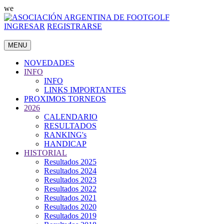
we
INGRESAR
REGISTRARSE
MENU
NOVEDADES
INFO
INFO
LINKS IMPORTANTES
PROXIMOS TORNEOS
2026
CALENDARIO
RESULTADOS
RANKING's
HANDICAP
HISTORIAL
Resultados 2025
Resultados 2024
Resultados 2023
Resultados 2022
Resultados 2021
Resultados 2020
Resultados 2019