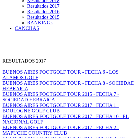
Resultados 2018
Resultados 2017
Resultados 2016
Resultados 2015
RANKING's
CANCHAS
RESULTADOS 2017
BUENOS AIRES FOOTGOLF TOUR - FECHA 6 - LOS
ALAMOS GOLF
BUENOS AIRES FOOTGOLF TOUR - FECHA 8 - SOCIEDAD
HEBRAICA
BUENOS AIRES FOOTGOLF TOUR 2015 - FECHA 7 -
SOCIEDAD HEBRAICA
BUENOS AIRES FOOTGOLF TOUR 2017 - FECHA 1 -
BOULOGNE GOLF CLUB
BUENOS AIRES FOOTGOLF TOUR 2017 - FECHA 10 - EL
NACIONAL GOLF
BUENOS AIRES FOOTGOLF TOUR 2017 - FECHA 2 -
MAPUCHE COUNTRY CLUB