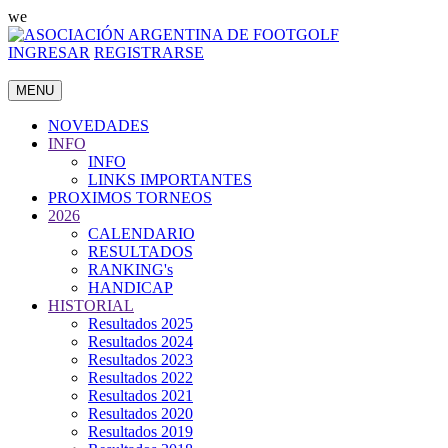
we
INGRESAR
REGISTRARSE
MENU
NOVEDADES
INFO
INFO
LINKS IMPORTANTES
PROXIMOS TORNEOS
2026
CALENDARIO
RESULTADOS
RANKING's
HANDICAP
HISTORIAL
Resultados 2025
Resultados 2024
Resultados 2023
Resultados 2022
Resultados 2021
Resultados 2020
Resultados 2019