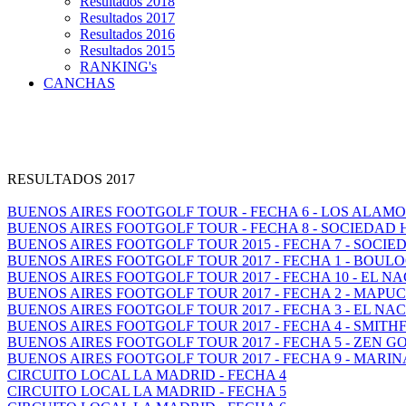
Resultados 2018
Resultados 2017
Resultados 2016
Resultados 2015
RANKING's
CANCHAS
RESULTADOS 2017
BUENOS AIRES FOOTGOLF TOUR - FECHA 6 - LOS ALAM
BUENOS AIRES FOOTGOLF TOUR - FECHA 8 - SOCIEDAD
BUENOS AIRES FOOTGOLF TOUR 2015 - FECHA 7 - SOCI
BUENOS AIRES FOOTGOLF TOUR 2017 - FECHA 1 - BOUL
BUENOS AIRES FOOTGOLF TOUR 2017 - FECHA 10 - EL N
BUENOS AIRES FOOTGOLF TOUR 2017 - FECHA 2 - MAP
BUENOS AIRES FOOTGOLF TOUR 2017 - FECHA 3 - EL NA
BUENOS AIRES FOOTGOLF TOUR 2017 - FECHA 4 - SMITH
BUENOS AIRES FOOTGOLF TOUR 2017 - FECHA 5 - ZEN GO
BUENOS AIRES FOOTGOLF TOUR 2017 - FECHA 9 - MARI
CIRCUITO LOCAL LA MADRID - FECHA 4
CIRCUITO LOCAL LA MADRID - FECHA 5