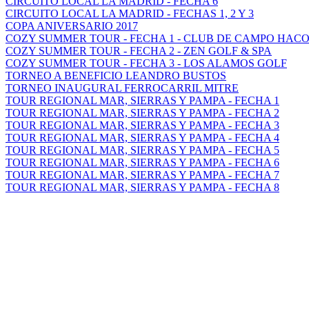
CIRCUITO LOCAL LA MADRID - FECHA 6
CIRCUITO LOCAL LA MADRID - FECHAS 1, 2 Y 3
COPA ANIVERSARIO 2017
COZY SUMMER TOUR - FECHA 1 - CLUB DE CAMPO HAC
COZY SUMMER TOUR - FECHA 2 - ZEN GOLF & SPA
COZY SUMMER TOUR - FECHA 3 - LOS ALAMOS GOLF
TORNEO A BENEFICIO LEANDRO BUSTOS
TORNEO INAUGURAL FERROCARRIL MITRE
TOUR REGIONAL MAR, SIERRAS Y PAMPA - FECHA 1
TOUR REGIONAL MAR, SIERRAS Y PAMPA - FECHA 2
TOUR REGIONAL MAR, SIERRAS Y PAMPA - FECHA 3
TOUR REGIONAL MAR, SIERRAS Y PAMPA - FECHA 4
TOUR REGIONAL MAR, SIERRAS Y PAMPA - FECHA 5
TOUR REGIONAL MAR, SIERRAS Y PAMPA - FECHA 6
TOUR REGIONAL MAR, SIERRAS Y PAMPA - FECHA 7
TOUR REGIONAL MAR, SIERRAS Y PAMPA - FECHA 8