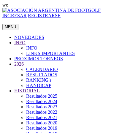
we
INGRESAR
REGISTRARSE
MENU
NOVEDADES
INFO
INFO
LINKS IMPORTANTES
PROXIMOS TORNEOS
2026
CALENDARIO
RESULTADOS
RANKING's
HANDICAP
HISTORIAL
Resultados 2025
Resultados 2024
Resultados 2023
Resultados 2022
Resultados 2021
Resultados 2020
Resultados 2019