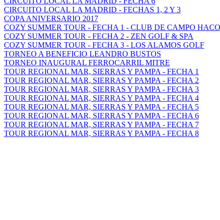
CIRCUITO LOCAL LA MADRID - FECHA 6
CIRCUITO LOCAL LA MADRID - FECHAS 1, 2 Y 3
COPA ANIVERSARIO 2017
COZY SUMMER TOUR - FECHA 1 - CLUB DE CAMPO HAC
COZY SUMMER TOUR - FECHA 2 - ZEN GOLF & SPA
COZY SUMMER TOUR - FECHA 3 - LOS ALAMOS GOLF
TORNEO A BENEFICIO LEANDRO BUSTOS
TORNEO INAUGURAL FERROCARRIL MITRE
TOUR REGIONAL MAR, SIERRAS Y PAMPA - FECHA 1
TOUR REGIONAL MAR, SIERRAS Y PAMPA - FECHA 2
TOUR REGIONAL MAR, SIERRAS Y PAMPA - FECHA 3
TOUR REGIONAL MAR, SIERRAS Y PAMPA - FECHA 4
TOUR REGIONAL MAR, SIERRAS Y PAMPA - FECHA 5
TOUR REGIONAL MAR, SIERRAS Y PAMPA - FECHA 6
TOUR REGIONAL MAR, SIERRAS Y PAMPA - FECHA 7
TOUR REGIONAL MAR, SIERRAS Y PAMPA - FECHA 8