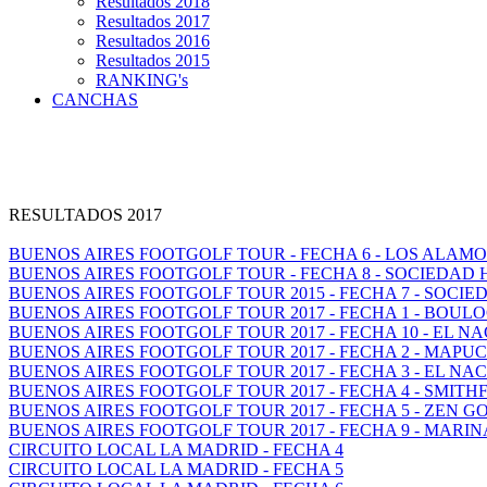
Resultados 2018
Resultados 2017
Resultados 2016
Resultados 2015
RANKING's
CANCHAS
RESULTADOS 2017
BUENOS AIRES FOOTGOLF TOUR - FECHA 6 - LOS ALAM
BUENOS AIRES FOOTGOLF TOUR - FECHA 8 - SOCIEDAD
BUENOS AIRES FOOTGOLF TOUR 2015 - FECHA 7 - SOCI
BUENOS AIRES FOOTGOLF TOUR 2017 - FECHA 1 - BOUL
BUENOS AIRES FOOTGOLF TOUR 2017 - FECHA 10 - EL N
BUENOS AIRES FOOTGOLF TOUR 2017 - FECHA 2 - MAP
BUENOS AIRES FOOTGOLF TOUR 2017 - FECHA 3 - EL NA
BUENOS AIRES FOOTGOLF TOUR 2017 - FECHA 4 - SMITH
BUENOS AIRES FOOTGOLF TOUR 2017 - FECHA 5 - ZEN GO
BUENOS AIRES FOOTGOLF TOUR 2017 - FECHA 9 - MARI
CIRCUITO LOCAL LA MADRID - FECHA 4
CIRCUITO LOCAL LA MADRID - FECHA 5