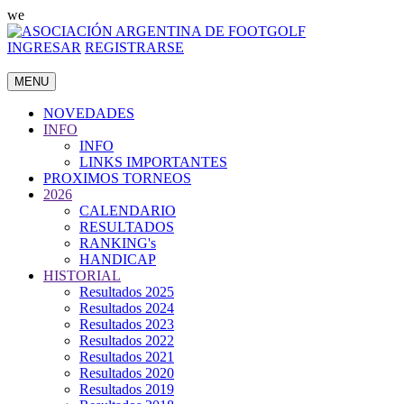
we
INGRESAR
REGISTRARSE
MENU
NOVEDADES
INFO
INFO
LINKS IMPORTANTES
PROXIMOS TORNEOS
2026
CALENDARIO
RESULTADOS
RANKING's
HANDICAP
HISTORIAL
Resultados 2025
Resultados 2024
Resultados 2023
Resultados 2022
Resultados 2021
Resultados 2020
Resultados 2019