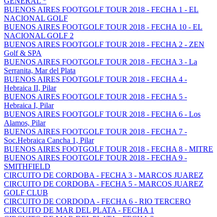
GENERAL *
BUENOS AIRES FOOTGOLF TOUR 2018 - FECHA 1 - EL
NACIONAL GOLF
BUENOS AIRES FOOTGOLF TOUR 2018 - FECHA 10 - EL
NACIONAL GOLF 2
BUENOS AIRES FOOTGOLF TOUR 2018 - FECHA 2 - ZEN
Golf & SPA
BUENOS AIRES FOOTGOLF TOUR 2018 - FECHA 3 - La
Serranita, Mar del Plata
BUENOS AIRES FOOTGOLF TOUR 2018 - FECHA 4 -
Hebraica II, Pilar
BUENOS AIRES FOOTGOLF TOUR 2018 - FECHA 5 -
Hebraica I, Pilar
BUENOS AIRES FOOTGOLF TOUR 2018 - FECHA 6 - Los
Alamos, Pilar
BUENOS AIRES FOOTGOLF TOUR 2018 - FECHA 7 -
Soc.Hebraica Cancha 1, Pilar
BUENOS AIRES FOOTGOLF TOUR 2018 - FECHA 8 - MITRE
BUENOS AIRES FOOTGOLF TOUR 2018 - FECHA 9 -
SMITHFIELD
CIRCUITO DE CORDOBA - FECHA 3 - MARCOS JUAREZ
CIRCUITO DE CORDOBA - FECHA 5 - MARCOS JUAREZ
GOLF CLUB
CIRCUITO DE CORDODA - FECHA 6 - RIO TERCERO
CIRCUITO DE MAR DEL PLATA - FECHA 1