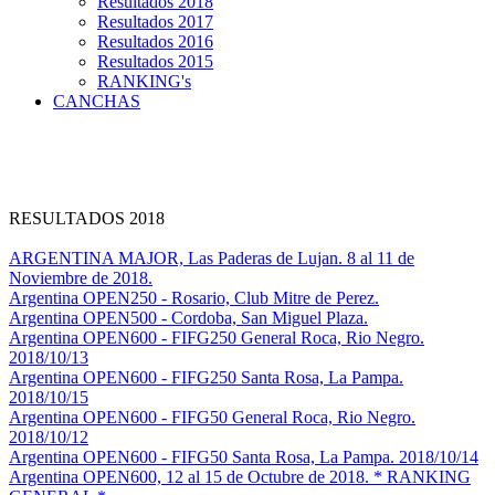
Resultados 2018
Resultados 2017
Resultados 2016
Resultados 2015
RANKING's
CANCHAS
RESULTADOS 2018
ARGENTINA MAJOR, Las Paderas de Lujan. 8 al 11 de
Noviembre de 2018.
Argentina OPEN250 - Rosario, Club Mitre de Perez.
Argentina OPEN500 - Cordoba, San Miguel Plaza.
Argentina OPEN600 - FIFG250 General Roca, Rio Negro.
2018/10/13
Argentina OPEN600 - FIFG250 Santa Rosa, La Pampa.
2018/10/15
Argentina OPEN600 - FIFG50 General Roca, Rio Negro.
2018/10/12
Argentina OPEN600 - FIFG50 Santa Rosa, La Pampa. 2018/10/14
Argentina OPEN600, 12 al 15 de Octubre de 2018. * RANKING