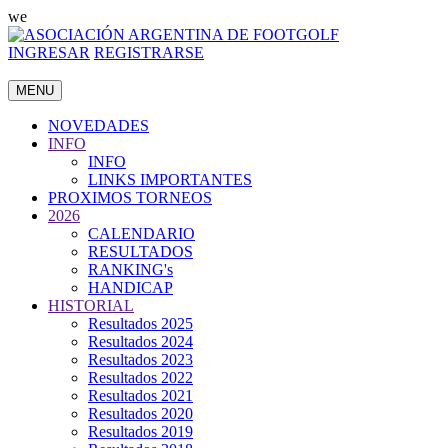
we
INGRESAR
REGISTRARSE
MENU
NOVEDADES
INFO
INFO
LINKS IMPORTANTES
PROXIMOS TORNEOS
2026
CALENDARIO
RESULTADOS
RANKING's
HANDICAP
HISTORIAL
Resultados 2025
Resultados 2024
Resultados 2023
Resultados 2022
Resultados 2021
Resultados 2020
Resultados 2019