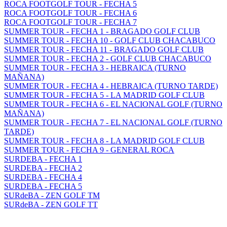
ROCA FOOTGOLF TOUR - FECHA 5
ROCA FOOTGOLF TOUR - FECHA 6
ROCA FOOTGOLF TOUR - FECHA 7
SUMMER TOUR - FECHA 1 - BRAGADO GOLF CLUB
SUMMER TOUR - FECHA 10 - GOLF CLUB CHACABUCO
SUMMER TOUR - FECHA 11 - BRAGADO GOLF CLUB
SUMMER TOUR - FECHA 2 - GOLF CLUB CHACABUCO
SUMMER TOUR - FECHA 3 - HEBRAICA (TURNO
MAÑANA)
SUMMER TOUR - FECHA 4 - HEBRAICA (TURNO TARDE)
SUMMER TOUR - FECHA 5 - LA MADRID GOLF CLUB
SUMMER TOUR - FECHA 6 - EL NACIONAL GOLF (TURNO
MAÑANA)
SUMMER TOUR - FECHA 7 - EL NACIONAL GOLF (TURNO
TARDE)
SUMMER TOUR - FECHA 8 - LA MADRID GOLF CLUB
SUMMER TOUR - FECHA 9 - GENERAL ROCA
SURDEBA - FECHA 1
SURDEBA - FECHA 2
SURDEBA - FECHA 4
SURDEBA - FECHA 5
SURdeBA - ZEN GOLF TM
SURdeBA - ZEN GOLF TT