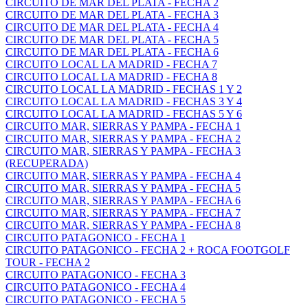
CIRCUITO DE MAR DEL PLATA - FECHA 2
CIRCUITO DE MAR DEL PLATA - FECHA 3
CIRCUITO DE MAR DEL PLATA - FECHA 4
CIRCUITO DE MAR DEL PLATA - FECHA 5
CIRCUITO DE MAR DEL PLATA - FECHA 6
CIRCUITO LOCAL LA MADRID - FECHA 7
CIRCUITO LOCAL LA MADRID - FECHA 8
CIRCUITO LOCAL LA MADRID - FECHAS 1 Y 2
CIRCUITO LOCAL LA MADRID - FECHAS 3 Y 4
CIRCUITO LOCAL LA MADRID - FECHAS 5 Y 6
CIRCUITO MAR, SIERRAS Y PAMPA - FECHA 1
CIRCUITO MAR, SIERRAS Y PAMPA - FECHA 2
CIRCUITO MAR, SIERRAS Y PAMPA - FECHA 3
(RECUPERADA)
CIRCUITO MAR, SIERRAS Y PAMPA - FECHA 4
CIRCUITO MAR, SIERRAS Y PAMPA - FECHA 5
CIRCUITO MAR, SIERRAS Y PAMPA - FECHA 6
CIRCUITO MAR, SIERRAS Y PAMPA - FECHA 7
CIRCUITO MAR, SIERRAS Y PAMPA - FECHA 8
CIRCUITO PATAGONICO - FECHA 1
CIRCUITO PATAGONICO - FECHA 2 + ROCA FOOTGOLF
TOUR - FECHA 2
CIRCUITO PATAGONICO - FECHA 3
CIRCUITO PATAGONICO - FECHA 4
CIRCUITO PATAGONICO - FECHA 5