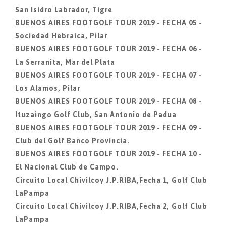
San Isidro Labrador, Tigre
BUENOS AIRES FOOTGOLF TOUR 2019 - FECHA 05 -
Sociedad Hebraica, Pilar
BUENOS AIRES FOOTGOLF TOUR 2019 - FECHA 06 -
La Serranita, Mar del Plata
BUENOS AIRES FOOTGOLF TOUR 2019 - FECHA 07 -
Los Alamos, Pilar
BUENOS AIRES FOOTGOLF TOUR 2019 - FECHA 08 -
Ituzaingo Golf Club, San Antonio de Padua
BUENOS AIRES FOOTGOLF TOUR 2019 - FECHA 09 -
Club del Golf Banco Provincia.
BUENOS AIRES FOOTGOLF TOUR 2019 - FECHA 10 -
El Nacional Club de Campo.
Circuito Local Chivilcoy J.P.RIBA,Fecha 1, Golf Club
LaPampa
Circuito Local Chivilcoy J.P.RIBA,Fecha 2, Golf Club
LaPampa