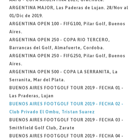
ARGENTINA MAJOR, Las Paderas de Lujan. 28/Nov al
01/Dic de 2019.
ARGENTINA OPEN 100 - FIFG100, Pilar Golf, Buenos
Aires.
ARGENTINA OPEN 250 - COPA RIO TERCERO,
Barrancas del Golf, Almafuerte, Cordoba.
ARGENTINA OPEN 250 - FIFG250, Pilar Golf, Buenos
Aires.
ARGENTINA OPEN 500 - COPA LA SERRANITA, La
Serranita, Mar del Plata.
BUENOS AIRES FOOTGOLF TOUR 2019 - FECHA 01 -
Las Praderas, Lujan
BUENOS AIRES FOOTGOLF TOUR 2019 - FECHA 02 -
Club Privado El Ombu, Tristan Suarez
BUENOS AIRES FOOTGOLF TOUR 2019 - FECHA 03 -
Smithfield Golf Club, Zarate
BUENOS AIRES FOOTGOLF TOUR 2019 - FECHA 04 -