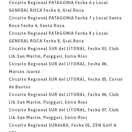
Circuito Regional PATAGONIA Fecha 6 y Local
GENERAL ROCA Fecha 6, Gral.Roca
Circuito Regional PATAGONIA Fecha 7 y Local Santa
Rosa Fecha 6, Santa Rosa.
Circuito Regional PATAGONIA Fecha 8 y Local
GENERAL ROCA Fecha 8, Gral.Roca
Circuito Regional SUR del LITORAL, Fecha 03, Club
Lib.San Martin, Puiggari, Entre Rios
Circuito Regional SUR del LITORAL, Fecha 04,
Marcos Juarez
Circuito Regional SUR del LITORAL, Fecha 05, Corral
de Bustos
Circuito Regional SUR del LITORAL, Fecha 06, Club
Lib.San Martin, Puiggari, Entre Rios
Circuito Regional SUR del LITORAL, Fecha 07, Club
Lib.San Martin, Puiggari, Entre Rios
Circuito Regional SURdeBA, Fecha 01, ZEN Golf &