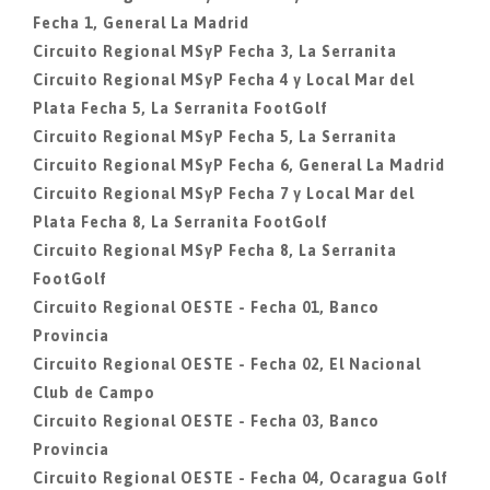
Fecha 1, General La Madrid
Circuito Regional MSyP Fecha 3, La Serranita
Circuito Regional MSyP Fecha 4 y Local Mar del
Plata Fecha 5, La Serranita FootGolf
Circuito Regional MSyP Fecha 5, La Serranita
Circuito Regional MSyP Fecha 6, General La Madrid
Circuito Regional MSyP Fecha 7 y Local Mar del
Plata Fecha 8, La Serranita FootGolf
Circuito Regional MSyP Fecha 8, La Serranita
FootGolf
Circuito Regional OESTE - Fecha 01, Banco
Provincia
Circuito Regional OESTE - Fecha 02, El Nacional
Club de Campo
Circuito Regional OESTE - Fecha 03, Banco
Provincia
Circuito Regional OESTE - Fecha 04, Ocaragua Golf