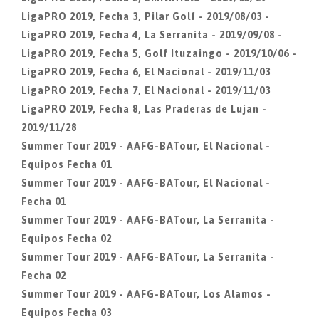
LigaPRO 2019, Fecha 3, Pilar Golf - 2019/08/03 -
LigaPRO 2019, Fecha 4, La Serranita - 2019/09/08 -
LigaPRO 2019, Fecha 5, Golf Ituzaingo - 2019/10/06 -
LigaPRO 2019, Fecha 6, El Nacional - 2019/11/03
LigaPRO 2019, Fecha 7, El Nacional - 2019/11/03
LigaPRO 2019, Fecha 8, Las Praderas de Lujan -
2019/11/28
Summer Tour 2019 - AAFG-BATour, El Nacional -
Equipos Fecha 01
Summer Tour 2019 - AAFG-BATour, El Nacional -
Fecha 01
Summer Tour 2019 - AAFG-BATour, La Serranita -
Equipos Fecha 02
Summer Tour 2019 - AAFG-BATour, La Serranita -
Fecha 02
Summer Tour 2019 - AAFG-BATour, Los Alamos -
Equipos Fecha 03