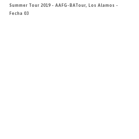
Summer Tour 2019 - AAFG-BATour, Los Alamos -
Fecha 03