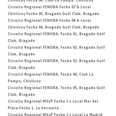
Chivilcoy Fecha 04, Club La Pampa, Chivilcoy
Circuito Regional FENOBA Fecha 07 & Local
Chivilcoy Fecha 05, Bragado Golf Club, Bragado.
Circuito Regional FENOBA Fecha 08 & Local
Chivilcoy Fecha 06, Bragado Golf Club, Bragado.
Circuito Regional FENOBA, Fecha 01, Bragado Golf
Club, Bragado
Circuito Regional FENOBA, Fecha 02, Bragado Golf
Club, Bragado
Circuito Regional FENOBA, Fecha 03, Bragado Golf
Club, Bragado
Circuito Regional FENOBA, Fecha 04, Club La
Pampa, Chivilcoy
Circuito Regional FENOBA, Fecha 05, Bragado Golf
Club, Bragado
Circuito Regional MSyP Fecha 1 y Local Mar del
Plata Fecha 1, La Serranita
Circuito Regional MSyP Fecha 2 y Local La Madrid