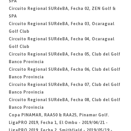
SPA
Circuito Regional SURdeBA, Fecha 02, ZEN Golf &
SPA
Circuito Regional SURdeBA, Fecha 03, Ocaragual
Golf Club
Circuito Regional SURdeBA, Fecha 04, Ocaragual
Golf Club
Circuito Regional SURdeBA, Fecha 05, Club del Golf
Banco Provincia
Circuito Regional SURdeBA, Fecha 06, Club del Golf
Banco Provincia
Circuito Regional SURdeBA, Fecha 07, Club del Golf
Banco Provincia
Circuito Regional SURdeBA, Fecha 08, Club del Golf
Banco Provincia
Copa PINAMAR, RAA50 & RAA25, Pinamar Golf.
LigaPRO 2019, Fecha 1, El Ombu - 2019/04/21 -
LigaPRO 2019, Fecha 2, Smithfield - 2019/05/19 -