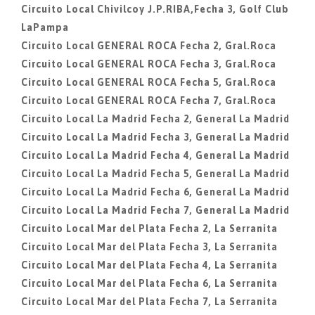
Circuito Local Chivilcoy J.P.RIBA,Fecha 3, Golf Club
LaPampa
Circuito Local GENERAL ROCA Fecha 2, Gral.Roca
Circuito Local GENERAL ROCA Fecha 3, Gral.Roca
Circuito Local GENERAL ROCA Fecha 5, Gral.Roca
Circuito Local GENERAL ROCA Fecha 7, Gral.Roca
Circuito Local La Madrid Fecha 2, General La Madrid
Circuito Local La Madrid Fecha 3, General La Madrid
Circuito Local La Madrid Fecha 4, General La Madrid
Circuito Local La Madrid Fecha 5, General La Madrid
Circuito Local La Madrid Fecha 6, General La Madrid
Circuito Local La Madrid Fecha 7, General La Madrid
Circuito Local Mar del Plata Fecha 2, La Serranita
Circuito Local Mar del Plata Fecha 3, La Serranita
Circuito Local Mar del Plata Fecha 4, La Serranita
Circuito Local Mar del Plata Fecha 6, La Serranita
Circuito Local Mar del Plata Fecha 7, La Serranita