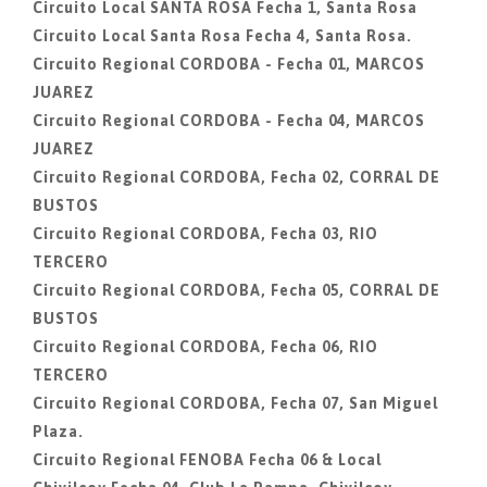
Circuito Local SANTA ROSA Fecha 1, Santa Rosa
Circuito Local Santa Rosa Fecha 4, Santa Rosa.
Circuito Regional CORDOBA - Fecha 01, MARCOS
JUAREZ
Circuito Regional CORDOBA - Fecha 04, MARCOS
JUAREZ
Circuito Regional CORDOBA, Fecha 02, CORRAL DE
BUSTOS
Circuito Regional CORDOBA, Fecha 03, RIO
TERCERO
Circuito Regional CORDOBA, Fecha 05, CORRAL DE
BUSTOS
Circuito Regional CORDOBA, Fecha 06, RIO
TERCERO
Circuito Regional CORDOBA, Fecha 07, San Miguel
Plaza.
Circuito Regional FENOBA Fecha 06 & Local