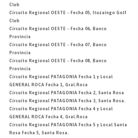
Club
Circuito Regional OESTE - Fecha 05, Ituzaingo Golf
Club
Circuito Regional OESTE - Fecha 06, Banco
Provincia
Circuito Regional OESTE - Fecha 07, Banco
Provincia
Circuito Regional OESTE - Fecha 08, Banco
Provincia
Circuito Regional PATAGONIA Fecha 1 y Local
GENERAL ROCA Fecha 1, Gral.Roca
Circuito Regional PATAGONIA Fecha 2, Santa Rosa
Circuito Regional PATAGONIA Fecha 3, Santa Rosa.
Circuito Regional PATAGONIA Fecha 4 y Local
GENERAL ROCA Fecha 4, Gral.Roca
Circuito Regional PATAGONIA Fecha 5 y Local Santa
Rosa Fecha 5, Santa Rosa.