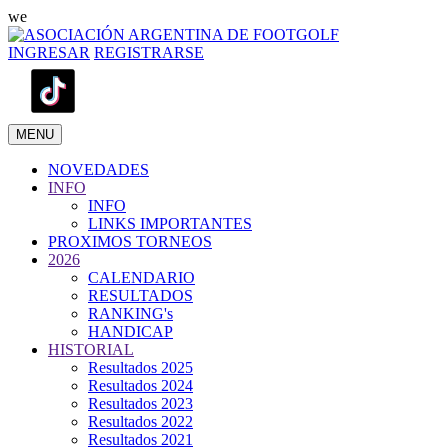
we
INGRESAR
REGISTRARSE
MENU
NOVEDADES
INFO
INFO
LINKS IMPORTANTES
PROXIMOS TORNEOS
2026
CALENDARIO
RESULTADOS
RANKING's
HANDICAP
HISTORIAL
Resultados 2025
Resultados 2024
Resultados 2023
Resultados 2022
Resultados 2021