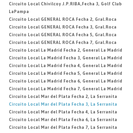
Circuito Local Chivilcoy J.P.RIBA,Fecha 3, Golf Club
LaPampa
Circuito Local GENERAL ROCA Fecha 2, Gral.Roca
Circuito Local GENERAL ROCA Fecha 3, Gral.Roca
Circuito Local GENERAL ROCA Fecha 5, Gral.Roca
Circuito Local GENERAL ROCA Fecha 7, Gral.Roca
Circuito Local La Madrid Fecha 2, General La Madrid
Circuito Local La Madrid Fecha 3, General La Madrid
Circuito Local La Madrid Fecha 4, General La Madrid
Circuito Local La Madrid Fecha 5, General La Madrid
Circuito Local La Madrid Fecha 6, General La Madrid
Circuito Local La Madrid Fecha 7, General La Madrid
Circuito Local Mar del Plata Fecha 2, La Serranita
Circuito Local Mar del Plata Fecha 3, La Serranita
Circuito Local Mar del Plata Fecha 4, La Serranita
Circuito Local Mar del Plata Fecha 6, La Serranita
Circuito Local Mar del Plata Fecha 7, La Serranita