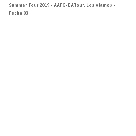
Summer Tour 2019 - AAFG-BATour, Los Alamos -
Fecha 03