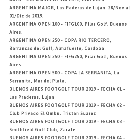
ARGENTINA MAJOR, Las Paderas de Lujan. 28/Nov al
01/Dic de 2019.
ARGENTINA OPEN 100 - FIFG100, Pilar Golf, Buenos
Aires.
ARGENTINA OPEN 250 - COPA RIO TERCERO,
Barrancas del Golf, Almafuerte, Cordoba.
ARGENTINA OPEN 250 - FIFG250, Pilar Golf, Buenos
Aires.
ARGENTINA OPEN 500 - COPA LA SERRANITA, La
Serranita, Mar del Plata.
BUENOS AIRES FOOTGOLF TOUR 2019 - FECHA 01 -
Las Praderas, Lujan
BUENOS AIRES FOOTGOLF TOUR 2019 - FECHA 02 -
Club Privado El Ombu, Tristan Suarez
BUENOS AIRES FOOTGOLF TOUR 2019 - FECHA 03 -
Smithfield Golf Club, Zarate
BUENOS AIRES FOOTGOLF TOUR 2019 - FECHA 04 -