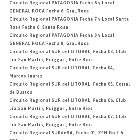
Circuito Regional PATAGONIA Fecha 6 y Local
GENERAL ROCA Fecha 6, Gral.Roca
Circuito Regional PATAGONIA Fecha 7 y Local Santa
Rosa Fecha 6, Santa Rosa.
Circuito Regional PATAGONIA Fecha 8 y Local
GENERAL ROCA Fecha 8, Gral.Roca
Circuito Regional SUR del LITORAL, Fecha 03, Club
Lib.San Martin, Puiggari, Entre Rios
Circuito Regional SUR del LITORAL, Fecha 04,
Marcos Juarez
Circuito Regional SUR del LITORAL, Fecha 05, Corral
de Bustos
Circuito Regional SUR del LITORAL, Fecha 06, Club
Lib.San Martin, Puiggari, Entre Rios
Circuito Regional SUR del LITORAL, Fecha 07, Club
Lib.San Martin, Puiggari, Entre Rios
Circuito Regional SURdeBA, Fecha 01, ZEN Golf &