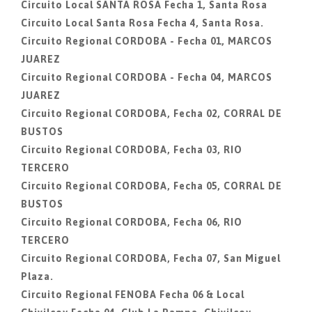
Circuito Local SANTA ROSA Fecha 1, Santa Rosa
Circuito Local Santa Rosa Fecha 4, Santa Rosa.
Circuito Regional CORDOBA - Fecha 01, MARCOS
JUAREZ
Circuito Regional CORDOBA - Fecha 04, MARCOS
JUAREZ
Circuito Regional CORDOBA, Fecha 02, CORRAL DE
BUSTOS
Circuito Regional CORDOBA, Fecha 03, RIO
TERCERO
Circuito Regional CORDOBA, Fecha 05, CORRAL DE
BUSTOS
Circuito Regional CORDOBA, Fecha 06, RIO
TERCERO
Circuito Regional CORDOBA, Fecha 07, San Miguel
Plaza.
Circuito Regional FENOBA Fecha 06 & Local