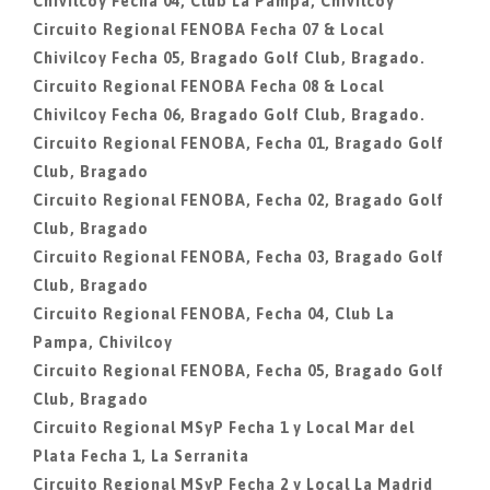
Chivilcoy Fecha 04, Club La Pampa, Chivilcoy
Circuito Regional FENOBA Fecha 07 & Local
Chivilcoy Fecha 05, Bragado Golf Club, Bragado.
Circuito Regional FENOBA Fecha 08 & Local
Chivilcoy Fecha 06, Bragado Golf Club, Bragado.
Circuito Regional FENOBA, Fecha 01, Bragado Golf
Club, Bragado
Circuito Regional FENOBA, Fecha 02, Bragado Golf
Club, Bragado
Circuito Regional FENOBA, Fecha 03, Bragado Golf
Club, Bragado
Circuito Regional FENOBA, Fecha 04, Club La
Pampa, Chivilcoy
Circuito Regional FENOBA, Fecha 05, Bragado Golf
Club, Bragado
Circuito Regional MSyP Fecha 1 y Local Mar del
Plata Fecha 1, La Serranita
Circuito Regional MSyP Fecha 2 y Local La Madrid