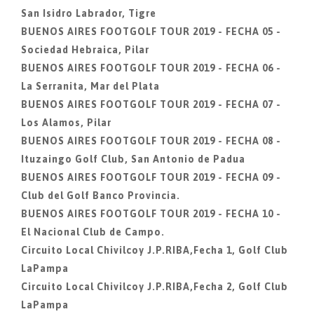
San Isidro Labrador, Tigre
BUENOS AIRES FOOTGOLF TOUR 2019 - FECHA 05 -
Sociedad Hebraica, Pilar
BUENOS AIRES FOOTGOLF TOUR 2019 - FECHA 06 -
La Serranita, Mar del Plata
BUENOS AIRES FOOTGOLF TOUR 2019 - FECHA 07 -
Los Alamos, Pilar
BUENOS AIRES FOOTGOLF TOUR 2019 - FECHA 08 -
Ituzaingo Golf Club, San Antonio de Padua
BUENOS AIRES FOOTGOLF TOUR 2019 - FECHA 09 -
Club del Golf Banco Provincia.
BUENOS AIRES FOOTGOLF TOUR 2019 - FECHA 10 -
El Nacional Club de Campo.
Circuito Local Chivilcoy J.P.RIBA,Fecha 1, Golf Club
LaPampa
Circuito Local Chivilcoy J.P.RIBA,Fecha 2, Golf Club
LaPampa