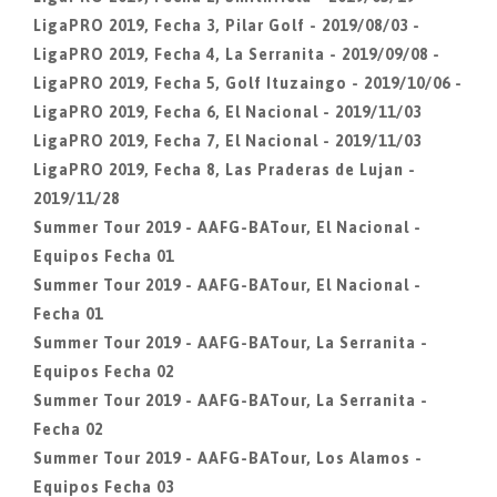
LigaPRO 2019, Fecha 3, Pilar Golf - 2019/08/03 -
LigaPRO 2019, Fecha 4, La Serranita - 2019/09/08 -
LigaPRO 2019, Fecha 5, Golf Ituzaingo - 2019/10/06 -
LigaPRO 2019, Fecha 6, El Nacional - 2019/11/03
LigaPRO 2019, Fecha 7, El Nacional - 2019/11/03
LigaPRO 2019, Fecha 8, Las Praderas de Lujan -
2019/11/28
Summer Tour 2019 - AAFG-BATour, El Nacional -
Equipos Fecha 01
Summer Tour 2019 - AAFG-BATour, El Nacional -
Fecha 01
Summer Tour 2019 - AAFG-BATour, La Serranita -
Equipos Fecha 02
Summer Tour 2019 - AAFG-BATour, La Serranita -
Fecha 02
Summer Tour 2019 - AAFG-BATour, Los Alamos -
Equipos Fecha 03