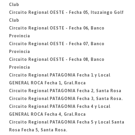
Club
Circuito Regional OESTE - Fecha 05, Ituzaingo Golf
Club
Circuito Regional OESTE - Fecha 06, Banco
Provincia
Circuito Regional OESTE - Fecha 07, Banco
Provincia
Circuito Regional OESTE - Fecha 08, Banco
Provincia
Circuito Regional PATAGONIA Fecha 1 y Local
GENERAL ROCA Fecha 1, Gral.Roca
Circuito Regional PATAGONIA Fecha 2, Santa Rosa
Circuito Regional PATAGONIA Fecha 3, Santa Rosa.
Circuito Regional PATAGONIA Fecha 4 y Local
GENERAL ROCA Fecha 4, Gral.Roca
Circuito Regional PATAGONIA Fecha 5 y Local Santa
Rosa Fecha 5, Santa Rosa.