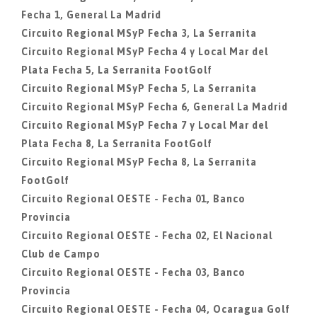
Fecha 1, General La Madrid
Circuito Regional MSyP Fecha 3, La Serranita
Circuito Regional MSyP Fecha 4 y Local Mar del
Plata Fecha 5, La Serranita FootGolf
Circuito Regional MSyP Fecha 5, La Serranita
Circuito Regional MSyP Fecha 6, General La Madrid
Circuito Regional MSyP Fecha 7 y Local Mar del
Plata Fecha 8, La Serranita FootGolf
Circuito Regional MSyP Fecha 8, La Serranita
FootGolf
Circuito Regional OESTE - Fecha 01, Banco
Provincia
Circuito Regional OESTE - Fecha 02, El Nacional
Club de Campo
Circuito Regional OESTE - Fecha 03, Banco
Provincia
Circuito Regional OESTE - Fecha 04, Ocaragua Golf