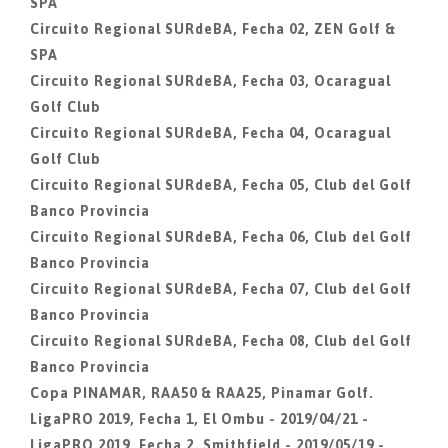
SPA
Circuito Regional SURdeBA, Fecha 02, ZEN Golf &
SPA
Circuito Regional SURdeBA, Fecha 03, Ocaragual
Golf Club
Circuito Regional SURdeBA, Fecha 04, Ocaragual
Golf Club
Circuito Regional SURdeBA, Fecha 05, Club del Golf
Banco Provincia
Circuito Regional SURdeBA, Fecha 06, Club del Golf
Banco Provincia
Circuito Regional SURdeBA, Fecha 07, Club del Golf
Banco Provincia
Circuito Regional SURdeBA, Fecha 08, Club del Golf
Banco Provincia
Copa PINAMAR, RAA50 & RAA25, Pinamar Golf.
LigaPRO 2019, Fecha 1, El Ombu - 2019/04/21 -
LigaPRO 2019, Fecha 2, Smithfield - 2019/05/19 -