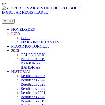
we
INGRESAR
REGISTRARSE
MENU
NOVEDADES
INFO
INFO
LINKS IMPORTANTES
PROXIMOS TORNEOS
2026
CALENDARIO
RESULTADOS
RANKING's
HANDICAP
HISTORIAL
Resultados 2025
Resultados 2024
Resultados 2023
Resultados 2022
Resultados 2021
Resultados 2020
Resultados 2019