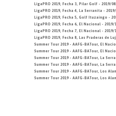
LigaPRO 2019, Fecha 3, Pilar Golf - 2019/08
LigaPRO 2019, Fecha 4, La Serranita - 2019/
LigaPRO 2019, Fecha 5, Golf Ituzaingo - 20
LigaPRO 2019, Fecha 6, El Nacional - 2019/
LigaPRO 2019, Fecha 7, El Nacional - 2019/
LigaPRO 2019, Fecha 8, Las Praderas de Luj
Summer Tour 2019 - AAFG-BATour, El Nacio
Summer Tour 2019 - AAFG-BATour, El Nacio
Summer Tour 2019 - AAFG-BATour, La Serra
Summer Tour 2019 - AAFG-BATour, La Serran
Summer Tour 2019 - AAFG-BATour, Los Ala
Summer Tour 2019 - AAFG-BATour, Los Alam