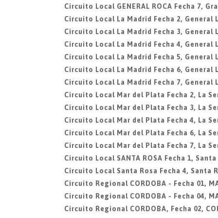
Circuito Local GENERAL ROCA Fecha 7, Gra
Circuito Local La Madrid Fecha 2, General 
Circuito Local La Madrid Fecha 3, General 
Circuito Local La Madrid Fecha 4, General 
Circuito Local La Madrid Fecha 5, General 
Circuito Local La Madrid Fecha 6, General 
Circuito Local La Madrid Fecha 7, General 
Circuito Local Mar del Plata Fecha 2, La Se
Circuito Local Mar del Plata Fecha 3, La Se
Circuito Local Mar del Plata Fecha 4, La Se
Circuito Local Mar del Plata Fecha 6, La Se
Circuito Local Mar del Plata Fecha 7, La Se
Circuito Local SANTA ROSA Fecha 1, Santa
Circuito Local Santa Rosa Fecha 4, Santa 
Circuito Regional CORDOBA - Fecha 01, 
Circuito Regional CORDOBA - Fecha 04, 
Circuito Regional CORDOBA, Fecha 02, C