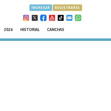
INGRESAR
REGISTRARSE
2026
HISTORIAL
CANCHAS