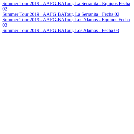
Summer Tour 2019 - AAFG-BATour, La Serranita - Equipos Fecha
02
Summer Tour 2019 - AAFG-BATour, La Serranita - Fecha 02
Summer Tour 2019 - AAFG-BATour, Los Alamos - Equipos Fecha
03
Summer Tour 2019 - AAFG-BATour, Los Alamos - Fecha 03