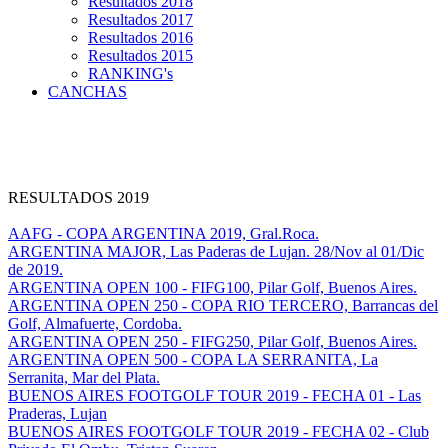
Resultados 2018
Resultados 2017
Resultados 2016
Resultados 2015
RANKING's
CANCHAS
RESULTADOS 2019
AAFG - COPA ARGENTINA 2019, Gral.Roca.
ARGENTINA MAJOR, Las Paderas de Lujan. 28/Nov al 01/Dic
de 2019.
ARGENTINA OPEN 100 - FIFG100, Pilar Golf, Buenos Aires.
ARGENTINA OPEN 250 - COPA RIO TERCERO, Barrancas del
Golf, Almafuerte, Cordoba.
ARGENTINA OPEN 250 - FIFG250, Pilar Golf, Buenos Aires.
ARGENTINA OPEN 500 - COPA LA SERRANITA, La
Serranita, Mar del Plata.
BUENOS AIRES FOOTGOLF TOUR 2019 - FECHA 01 - Las
Praderas, Lujan
BUENOS AIRES FOOTGOLF TOUR 2019 - FECHA 02 - Club