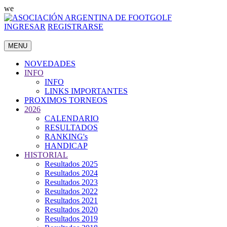
we
INGRESAR
REGISTRARSE
MENU
NOVEDADES
INFO
INFO
LINKS IMPORTANTES
PROXIMOS TORNEOS
2026
CALENDARIO
RESULTADOS
RANKING's
HANDICAP
HISTORIAL
Resultados 2025
Resultados 2024
Resultados 2023
Resultados 2022
Resultados 2021
Resultados 2020
Resultados 2019