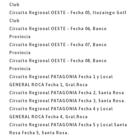
Club
Circuito Regional OESTE - Fecha 05, Ituzaingo Golf
Club
Circuito Regional OESTE - Fecha 06, Banco
Provincia
Circuito Regional OESTE - Fecha 07, Banco
Provincia
Circuito Regional OESTE - Fecha 08, Banco
Provincia
Circuito Regional PATAGONIA Fecha 1 y Local
GENERAL ROCA Fecha 1, Gral.Roca
Circuito Regional PATAGONIA Fecha 2, Santa Rosa
Circuito Regional PATAGONIA Fecha 3, Santa Rosa.
Circuito Regional PATAGONIA Fecha 4 y Local
GENERAL ROCA Fecha 4, Gral.Roca
Circuito Regional PATAGONIA Fecha 5 y Local Santa
Rosa Fecha 5, Santa Rosa.