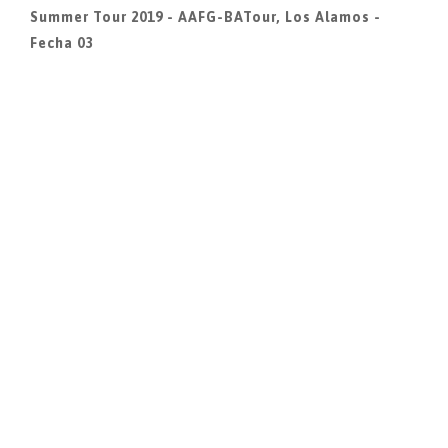
Summer Tour 2019 - AAFG-BATour, Los Alamos -
Fecha 03