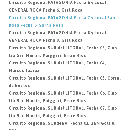
Circuito Regional PATAGONIA Fecha 6 y Local
GENERAL ROCA Fecha 6, Gral.Roca
Circuito Regional PATAGONIA Fecha 7 y Local Santa
Rosa Fecha 6, Santa Rosa.
Circuito Regional PATAGONIA Fecha 8 y Local
GENERAL ROCA Fecha 8, Gral.Roca
Circuito Regional SUR del LITORAL, Fecha 03, Club
Lib.San Martin, Puiggari, Entre Rios
Circuito Regional SUR del LITORAL, Fecha 04,
Marcos Juarez
Circuito Regional SUR del LITORAL, Fecha 05, Corral
de Bustos
Circuito Regional SUR del LITORAL, Fecha 06, Club
Lib.San Martin, Puiggari, Entre Rios
Circuito Regional SUR del LITORAL, Fecha 07, Club
Lib.San Martin, Puiggari, Entre Rios
Circuito Regional SURdeBA, Fecha 01, ZEN Golf &