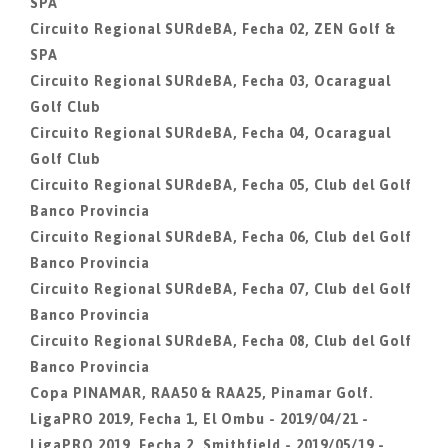
SPA
Circuito Regional SURdeBA, Fecha 02, ZEN Golf &
SPA
Circuito Regional SURdeBA, Fecha 03, Ocaragual
Golf Club
Circuito Regional SURdeBA, Fecha 04, Ocaragual
Golf Club
Circuito Regional SURdeBA, Fecha 05, Club del Golf
Banco Provincia
Circuito Regional SURdeBA, Fecha 06, Club del Golf
Banco Provincia
Circuito Regional SURdeBA, Fecha 07, Club del Golf
Banco Provincia
Circuito Regional SURdeBA, Fecha 08, Club del Golf
Banco Provincia
Copa PINAMAR, RAA50 & RAA25, Pinamar Golf.
LigaPRO 2019, Fecha 1, El Ombu - 2019/04/21 -
LigaPRO 2019, Fecha 2, Smithfield - 2019/05/19 -