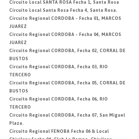
Circuito Local SANTA ROSA Fecha 1, Santa Rosa
Circuito Local Santa Rosa Fecha 4, Santa Rosa.
Circuito Regional CORDOBA - Fecha 01, MARCOS
JUAREZ
Circuito Regional CORDOBA - Fecha 04, MARCOS
JUAREZ
Circuito Regional CORDOBA, Fecha 02, CORRAL DE
BUSTOS
Circuito Regional CORDOBA, Fecha 03, RIO
TERCERO
Circuito Regional CORDOBA, Fecha 05, CORRAL DE
BUSTOS
Circuito Regional CORDOBA, Fecha 06, RIO
TERCERO
Circuito Regional CORDOBA, Fecha 07, San Miguel
Plaza.
Circuito Regional FENOBA Fecha 06 & Local