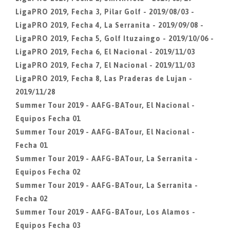
LigaPRO 2019, Fecha 3, Pilar Golf - 2019/08/03 -
LigaPRO 2019, Fecha 4, La Serranita - 2019/09/08 -
LigaPRO 2019, Fecha 5, Golf Ituzaingo - 2019/10/06 -
LigaPRO 2019, Fecha 6, El Nacional - 2019/11/03
LigaPRO 2019, Fecha 7, El Nacional - 2019/11/03
LigaPRO 2019, Fecha 8, Las Praderas de Lujan -
2019/11/28
Summer Tour 2019 - AAFG-BATour, El Nacional -
Equipos Fecha 01
Summer Tour 2019 - AAFG-BATour, El Nacional -
Fecha 01
Summer Tour 2019 - AAFG-BATour, La Serranita -
Equipos Fecha 02
Summer Tour 2019 - AAFG-BATour, La Serranita -
Fecha 02
Summer Tour 2019 - AAFG-BATour, Los Alamos -
Equipos Fecha 03