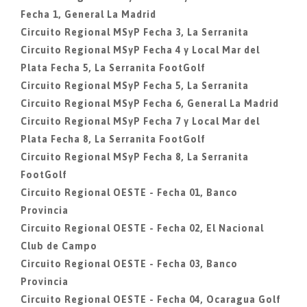
Fecha 1, General La Madrid
Circuito Regional MSyP Fecha 3, La Serranita
Circuito Regional MSyP Fecha 4 y Local Mar del
Plata Fecha 5, La Serranita FootGolf
Circuito Regional MSyP Fecha 5, La Serranita
Circuito Regional MSyP Fecha 6, General La Madrid
Circuito Regional MSyP Fecha 7 y Local Mar del
Plata Fecha 8, La Serranita FootGolf
Circuito Regional MSyP Fecha 8, La Serranita
FootGolf
Circuito Regional OESTE - Fecha 01, Banco
Provincia
Circuito Regional OESTE - Fecha 02, El Nacional
Club de Campo
Circuito Regional OESTE - Fecha 03, Banco
Provincia
Circuito Regional OESTE - Fecha 04, Ocaragua Golf