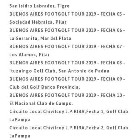
San Isidro Labrador, Tigre
BUENOS AIRES FOOTGOLF TOUR 2019 - FECHA 05 -
Sociedad Hebraica, Pilar
BUENOS AIRES FOOTGOLF TOUR 2019 - FECHA 06 -
La Serranita, Mar del Plata
BUENOS AIRES FOOTGOLF TOUR 2019 - FECHA 07 -
Los Alamos, Pilar
BUENOS AIRES FOOTGOLF TOUR 2019 - FECHA 08 -
Ituzaingo Golf Club, San Antonio de Padua
BUENOS AIRES FOOTGOLF TOUR 2019 - FECHA 09 -
Club del Golf Banco Provincia.
BUENOS AIRES FOOTGOLF TOUR 2019 - FECHA 10 -
El Nacional Club de Campo.
Circuito Local Chivilcoy J.P.RIBA,Fecha 1, Golf Club
LaPampa
Circuito Local Chivilcoy J.P.RIBA,Fecha 2, Golf Club
LaPampa