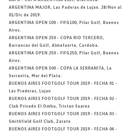
ARGENTINA MAJOR, Las Paderas de Lujan. 28/Nov al
01/Dic de 2019.
ARGENTINA OPEN 100 - FIFG100, Pilar Golf, Buenos
Aires.
ARGENTINA OPEN 250 - COPA RIO TERCERO,
Barrancas del Golf, Almafuerte, Cordoba.
ARGENTINA OPEN 250 - FIFG250, Pilar Golf, Buenos
Aires.
ARGENTINA OPEN 500 - COPA LA SERRANITA, La
Serranita, Mar del Plata.
BUENOS AIRES FOOTGOLF TOUR 2019 - FECHA 01 -
Las Praderas, Lujan
BUENOS AIRES FOOTGOLF TOUR 2019 - FECHA 02 -
Club Privado El Ombu, Tristan Suarez
BUENOS AIRES FOOTGOLF TOUR 2019 - FECHA 03 -
Smithfield Golf Club, Zarate
BUENOS AIRES FOOTGOLF TOUR 2019 - FECHA 04 -