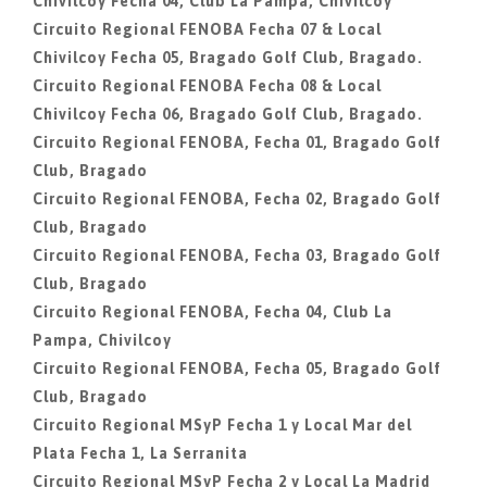
Chivilcoy Fecha 04, Club La Pampa, Chivilcoy
Circuito Regional FENOBA Fecha 07 & Local
Chivilcoy Fecha 05, Bragado Golf Club, Bragado.
Circuito Regional FENOBA Fecha 08 & Local
Chivilcoy Fecha 06, Bragado Golf Club, Bragado.
Circuito Regional FENOBA, Fecha 01, Bragado Golf
Club, Bragado
Circuito Regional FENOBA, Fecha 02, Bragado Golf
Club, Bragado
Circuito Regional FENOBA, Fecha 03, Bragado Golf
Club, Bragado
Circuito Regional FENOBA, Fecha 04, Club La
Pampa, Chivilcoy
Circuito Regional FENOBA, Fecha 05, Bragado Golf
Club, Bragado
Circuito Regional MSyP Fecha 1 y Local Mar del
Plata Fecha 1, La Serranita
Circuito Regional MSyP Fecha 2 y Local La Madrid