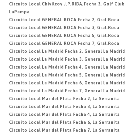
Circuito Local Chivilcoy J.P.RIBA,Fecha 3, Golf Club
LaPampa
Circuito Local GENERAL ROCA Fecha 2, Gral.Roca
Circuito Local GENERAL ROCA Fecha 3, Gral.Roca
Circuito Local GENERAL ROCA Fecha 5, Gral.Roca
Circuito Local GENERAL ROCA Fecha 7, Gral.Roca
Circuito Local La Madrid Fecha 2, General La Madrid
Circuito Local La Madrid Fecha 3, General La Madrid
Circuito Local La Madrid Fecha 4, General La Madrid
Circuito Local La Madrid Fecha 5, General La Madrid
Circuito Local La Madrid Fecha 6, General La Madrid
Circuito Local La Madrid Fecha 7, General La Madrid
Circuito Local Mar del Plata Fecha 2, La Serranita
Circuito Local Mar del Plata Fecha 3, La Serranita
Circuito Local Mar del Plata Fecha 4, La Serranita
Circuito Local Mar del Plata Fecha 6, La Serranita
Circuito Local Mar del Plata Fecha 7, La Serranita