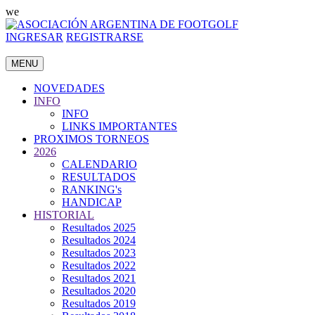
we
INGRESAR
REGISTRARSE
MENU
NOVEDADES
INFO
INFO
LINKS IMPORTANTES
PROXIMOS TORNEOS
2026
CALENDARIO
RESULTADOS
RANKING's
HANDICAP
HISTORIAL
Resultados 2025
Resultados 2024
Resultados 2023
Resultados 2022
Resultados 2021
Resultados 2020
Resultados 2019