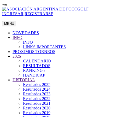
we
INGRESAR
REGISTRARSE
MENU
NOVEDADES
INFO
INFO
LINKS IMPORTANTES
PROXIMOS TORNEOS
2026
CALENDARIO
RESULTADOS
RANKING's
HANDICAP
HISTORIAL
Resultados 2025
Resultados 2024
Resultados 2023
Resultados 2022
Resultados 2021
Resultados 2020
Resultados 2019