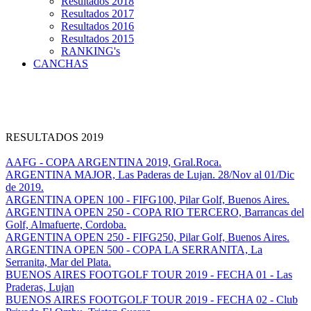
Resultados 2018
Resultados 2017
Resultados 2016
Resultados 2015
RANKING's
CANCHAS
RESULTADOS 2019
AAFG - COPA ARGENTINA 2019, Gral.Roca.
ARGENTINA MAJOR, Las Paderas de Lujan. 28/Nov al 01/Dic
de 2019.
ARGENTINA OPEN 100 - FIFG100, Pilar Golf, Buenos Aires.
ARGENTINA OPEN 250 - COPA RIO TERCERO, Barrancas del
Golf, Almafuerte, Cordoba.
ARGENTINA OPEN 250 - FIFG250, Pilar Golf, Buenos Aires.
ARGENTINA OPEN 500 - COPA LA SERRANITA, La
Serranita, Mar del Plata.
BUENOS AIRES FOOTGOLF TOUR 2019 - FECHA 01 - Las
Praderas, Lujan
BUENOS AIRES FOOTGOLF TOUR 2019 - FECHA 02 - Club