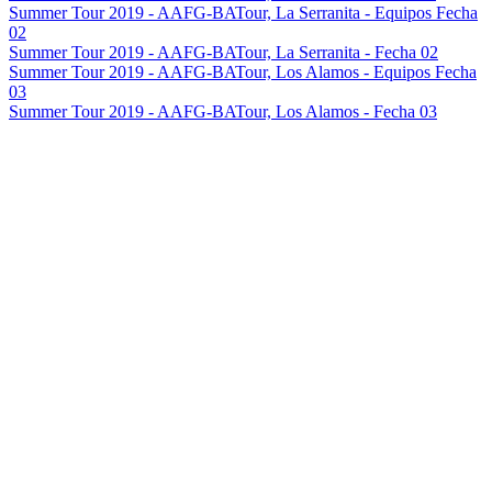
Summer Tour 2019 - AAFG-BATour, La Serranita - Equipos Fecha
02
Summer Tour 2019 - AAFG-BATour, La Serranita - Fecha 02
Summer Tour 2019 - AAFG-BATour, Los Alamos - Equipos Fecha
03
Summer Tour 2019 - AAFG-BATour, Los Alamos - Fecha 03