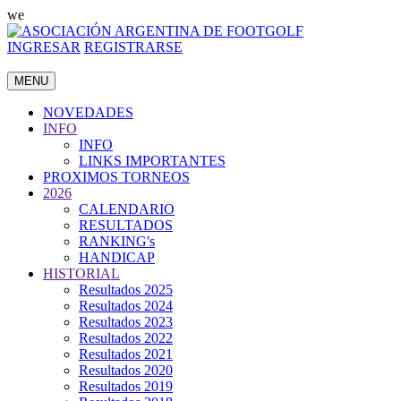
we
INGRESAR
REGISTRARSE
MENU
NOVEDADES
INFO
INFO
LINKS IMPORTANTES
PROXIMOS TORNEOS
2026
CALENDARIO
RESULTADOS
RANKING's
HANDICAP
HISTORIAL
Resultados 2025
Resultados 2024
Resultados 2023
Resultados 2022
Resultados 2021
Resultados 2020
Resultados 2019