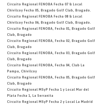
Circuito Regional FENOBA Fecha 07 & Local
Chivilcoy Fecha 05, Bragado Golf Club, Bragado.
Circuito Regional FENOBA Fecha 08 & Local
Chivilcoy Fecha 06, Bragado Golf Club, Bragado.
Circuito Regional FENOBA, Fecha 01, Bragado Golf
Club, Bragado
Circuito Regional FENOBA, Fecha 02, Bragado Golf
Club, Bragado
Circuito Regional FENOBA, Fecha 03, Bragado Golf
Club, Bragado
Circuito Regional FENOBA, Fecha 04, Club La
Pampa, Chivilcoy
Circuito Regional FENOBA, Fecha 05, Bragado Golf
Club, Bragado
Circuito Regional MSyP Fecha 1 y Local Mar del
Plata Fecha 1, La Serranita
Circuito Regional MSyP Fecha 2 y Local La Madrid