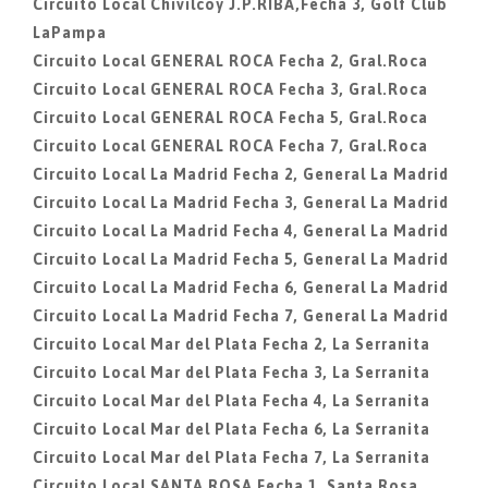
Circuito Local Chivilcoy J.P.RIBA,Fecha 3, Golf Club
LaPampa
Circuito Local GENERAL ROCA Fecha 2, Gral.Roca
Circuito Local GENERAL ROCA Fecha 3, Gral.Roca
Circuito Local GENERAL ROCA Fecha 5, Gral.Roca
Circuito Local GENERAL ROCA Fecha 7, Gral.Roca
Circuito Local La Madrid Fecha 2, General La Madrid
Circuito Local La Madrid Fecha 3, General La Madrid
Circuito Local La Madrid Fecha 4, General La Madrid
Circuito Local La Madrid Fecha 5, General La Madrid
Circuito Local La Madrid Fecha 6, General La Madrid
Circuito Local La Madrid Fecha 7, General La Madrid
Circuito Local Mar del Plata Fecha 2, La Serranita
Circuito Local Mar del Plata Fecha 3, La Serranita
Circuito Local Mar del Plata Fecha 4, La Serranita
Circuito Local Mar del Plata Fecha 6, La Serranita
Circuito Local Mar del Plata Fecha 7, La Serranita
Circuito Local SANTA ROSA Fecha 1, Santa Rosa