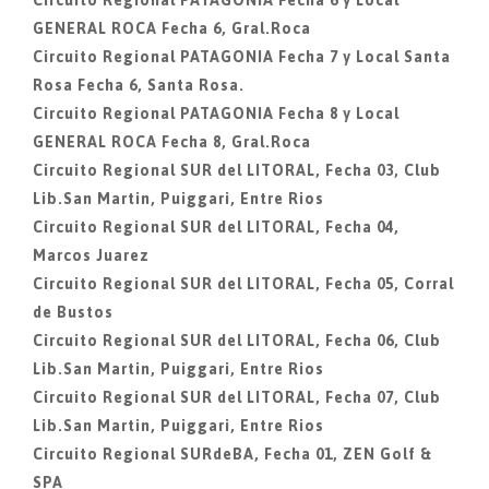
Circuito Regional PATAGONIA Fecha 6 y Local
GENERAL ROCA Fecha 6, Gral.Roca
Circuito Regional PATAGONIA Fecha 7 y Local Santa
Rosa Fecha 6, Santa Rosa.
Circuito Regional PATAGONIA Fecha 8 y Local
GENERAL ROCA Fecha 8, Gral.Roca
Circuito Regional SUR del LITORAL, Fecha 03, Club
Lib.San Martin, Puiggari, Entre Rios
Circuito Regional SUR del LITORAL, Fecha 04,
Marcos Juarez
Circuito Regional SUR del LITORAL, Fecha 05, Corral
de Bustos
Circuito Regional SUR del LITORAL, Fecha 06, Club
Lib.San Martin, Puiggari, Entre Rios
Circuito Regional SUR del LITORAL, Fecha 07, Club
Lib.San Martin, Puiggari, Entre Rios
Circuito Regional SURdeBA, Fecha 01, ZEN Golf &
SPA