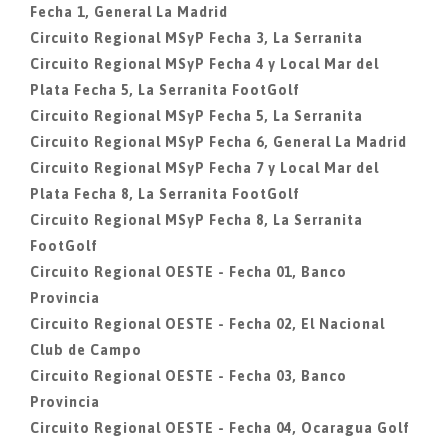
Fecha 1, General La Madrid
Circuito Regional MSyP Fecha 3, La Serranita
Circuito Regional MSyP Fecha 4 y Local Mar del
Plata Fecha 5, La Serranita FootGolf
Circuito Regional MSyP Fecha 5, La Serranita
Circuito Regional MSyP Fecha 6, General La Madrid
Circuito Regional MSyP Fecha 7 y Local Mar del
Plata Fecha 8, La Serranita FootGolf
Circuito Regional MSyP Fecha 8, La Serranita
FootGolf
Circuito Regional OESTE - Fecha 01, Banco
Provincia
Circuito Regional OESTE - Fecha 02, El Nacional
Club de Campo
Circuito Regional OESTE - Fecha 03, Banco
Provincia
Circuito Regional OESTE - Fecha 04, Ocaragua Golf