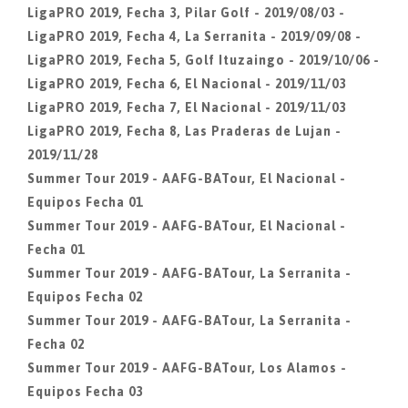
LigaPRO 2019, Fecha 3, Pilar Golf - 2019/08/03 -
LigaPRO 2019, Fecha 4, La Serranita - 2019/09/08 -
LigaPRO 2019, Fecha 5, Golf Ituzaingo - 2019/10/06 -
LigaPRO 2019, Fecha 6, El Nacional - 2019/11/03
LigaPRO 2019, Fecha 7, El Nacional - 2019/11/03
LigaPRO 2019, Fecha 8, Las Praderas de Lujan -
2019/11/28
Summer Tour 2019 - AAFG-BATour, El Nacional -
Equipos Fecha 01
Summer Tour 2019 - AAFG-BATour, El Nacional -
Fecha 01
Summer Tour 2019 - AAFG-BATour, La Serranita -
Equipos Fecha 02
Summer Tour 2019 - AAFG-BATour, La Serranita -
Fecha 02
Summer Tour 2019 - AAFG-BATour, Los Alamos -
Equipos Fecha 03