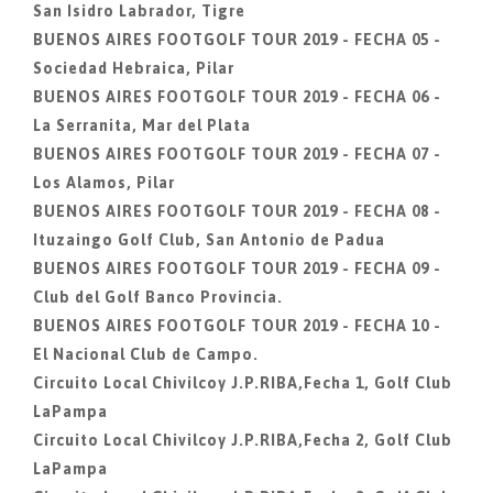
San Isidro Labrador, Tigre
BUENOS AIRES FOOTGOLF TOUR 2019 - FECHA 05 -
Sociedad Hebraica, Pilar
BUENOS AIRES FOOTGOLF TOUR 2019 - FECHA 06 -
La Serranita, Mar del Plata
BUENOS AIRES FOOTGOLF TOUR 2019 - FECHA 07 -
Los Alamos, Pilar
BUENOS AIRES FOOTGOLF TOUR 2019 - FECHA 08 -
Ituzaingo Golf Club, San Antonio de Padua
BUENOS AIRES FOOTGOLF TOUR 2019 - FECHA 09 -
Club del Golf Banco Provincia.
BUENOS AIRES FOOTGOLF TOUR 2019 - FECHA 10 -
El Nacional Club de Campo.
Circuito Local Chivilcoy J.P.RIBA,Fecha 1, Golf Club
LaPampa
Circuito Local Chivilcoy J.P.RIBA,Fecha 2, Golf Club
LaPampa