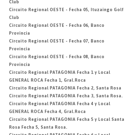
Club
Circuito Regional OESTE - Fecha 05, Ituzaingo Golf
Club
Circuito Regional OESTE - Fecha 06, Banco
Provincia
Circuito Regional OESTE - Fecha 07, Banco
Provincia
Circuito Regional OESTE - Fecha 08, Banco
Provincia
Circuito Regional PATAGONIA Fecha 1 y Local
GENERAL ROCA Fecha 1, Gral.Roca
Circuito Regional PATAGONIA Fecha 2, Santa Rosa
Circuito Regional PATAGONIA Fecha 3, Santa Rosa.
Circuito Regional PATAGONIA Fecha 4 y Local
GENERAL ROCA Fecha 4, Gral.Roca
Circuito Regional PATAGONIA Fecha 5 y Local Santa
Rosa Fecha 5, Santa Rosa.