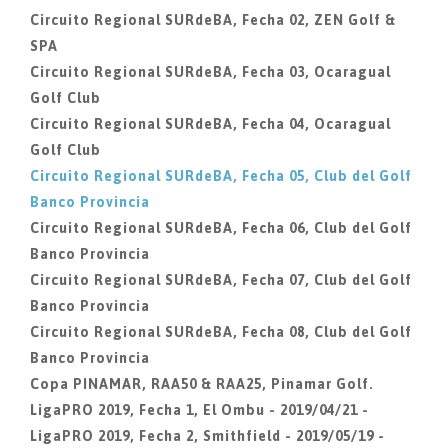
Circuito Regional SURdeBA, Fecha 02, ZEN Golf &
SPA
Circuito Regional SURdeBA, Fecha 03, Ocaragual
Golf Club
Circuito Regional SURdeBA, Fecha 04, Ocaragual
Golf Club
Circuito Regional SURdeBA, Fecha 05, Club del Golf
Banco Provincia
Circuito Regional SURdeBA, Fecha 06, Club del Golf
Banco Provincia
Circuito Regional SURdeBA, Fecha 07, Club del Golf
Banco Provincia
Circuito Regional SURdeBA, Fecha 08, Club del Golf
Banco Provincia
Copa PINAMAR, RAA50 & RAA25, Pinamar Golf.
LigaPRO 2019, Fecha 1, El Ombu - 2019/04/21 -
LigaPRO 2019, Fecha 2, Smithfield - 2019/05/19 -