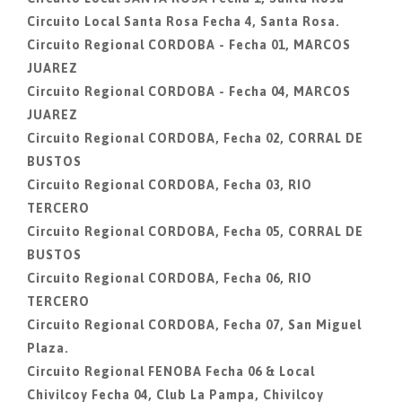
Circuito Local Santa Rosa Fecha 4, Santa Rosa.
Circuito Regional CORDOBA - Fecha 01, MARCOS
JUAREZ
Circuito Regional CORDOBA - Fecha 04, MARCOS
JUAREZ
Circuito Regional CORDOBA, Fecha 02, CORRAL DE
BUSTOS
Circuito Regional CORDOBA, Fecha 03, RIO
TERCERO
Circuito Regional CORDOBA, Fecha 05, CORRAL DE
BUSTOS
Circuito Regional CORDOBA, Fecha 06, RIO
TERCERO
Circuito Regional CORDOBA, Fecha 07, San Miguel
Plaza.
Circuito Regional FENOBA Fecha 06 & Local
Chivilcoy Fecha 04, Club La Pampa, Chivilcoy