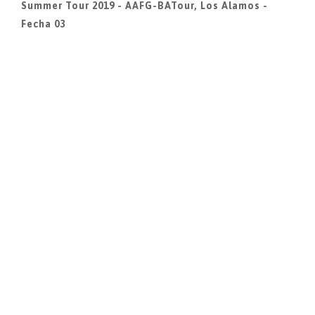
Summer Tour 2019 - AAFG-BATour, Los Alamos -
Fecha 03