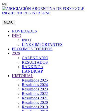
we
INGRESAR
REGISTRARSE
MENU
NOVEDADES
INFO
INFO
LINKS IMPORTANTES
PROXIMOS TORNEOS
2026
CALENDARIO
RESULTADOS
RANKING's
HANDICAP
HISTORIAL
Resultados 2025
Resultados 2024
Resultados 2023
Resultados 2022
Resultados 2021
Resultados 2020
Resultados 2019