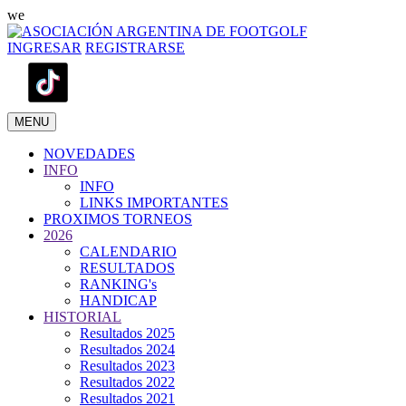
we
INGRESAR
REGISTRARSE
MENU
NOVEDADES
INFO
INFO
LINKS IMPORTANTES
PROXIMOS TORNEOS
2026
CALENDARIO
RESULTADOS
RANKING's
HANDICAP
HISTORIAL
Resultados 2025
Resultados 2024
Resultados 2023
Resultados 2022
Resultados 2021