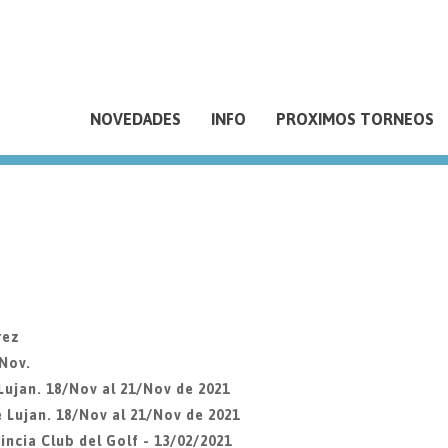
NOVEDADES
INFO
PROXIMOS TORNEOS
rez
Nov.
jan. 18/Nov al 21/Nov de 2021
Lujan. 18/Nov al 21/Nov de 2021
incia Club del Golf - 13/02/2021