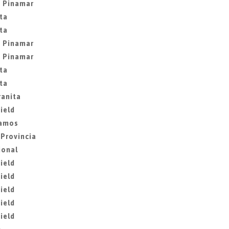
f Pinamar
ta
ta
f Pinamar
f Pinamar
ta
ta
ranita
ield
lamos
Provincia
ional
ield
ield
ield
ield
ield