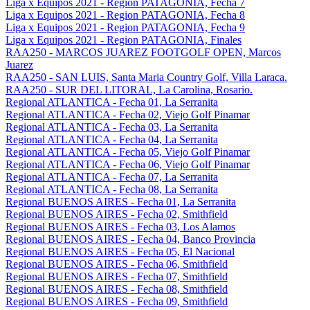
Liga x Equipos 2021 - Region PATAGONIA, Fecha 7
Liga x Equipos 2021 - Region PATAGONIA, Fecha 8
Liga x Equipos 2021 - Region PATAGONIA, Fecha 9
Liga x Equipos 2021 - Region PATAGONIA, Finales
RAA250 - MARCOS JUAREZ FOOTGOLF OPEN, Marcos
Juarez
RAA250 - SAN LUIS, Santa Maria Country Golf, Villa Laraca.
RAA250 - SUR DEL LITORAL, La Carolina, Rosario.
Regional ATLANTICA - Fecha 01, La Serranita
Regional ATLANTICA - Fecha 02, Viejo Golf Pinamar
Regional ATLANTICA - Fecha 03, La Serranita
Regional ATLANTICA - Fecha 04, La Serranita
Regional ATLANTICA - Fecha 05, Viejo Golf Pinamar
Regional ATLANTICA - Fecha 06, Viejo Golf Pinamar
Regional ATLANTICA - Fecha 07, La Serranita
Regional ATLANTICA - Fecha 08, La Serranita
Regional BUENOS AIRES - Fecha 01, La Serranita
Regional BUENOS AIRES - Fecha 02, Smithfield
Regional BUENOS AIRES - Fecha 03, Los Alamos
Regional BUENOS AIRES - Fecha 04, Banco Provincia
Regional BUENOS AIRES - Fecha 05, El Nacional
Regional BUENOS AIRES - Fecha 06, Smithfield
Regional BUENOS AIRES - Fecha 07, Smithfield
Regional BUENOS AIRES - Fecha 08, Smithfield
Regional BUENOS AIRES - Fecha 09, Smithfield