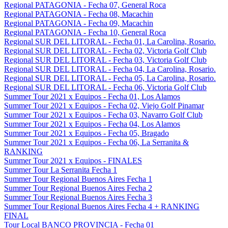
Regional PATAGONIA - Fecha 07, General Roca
Regional PATAGONIA - Fecha 08, Macachin
Regional PATAGONIA - Fecha 09, Macachin
Regional PATAGONIA - Fecha 10, General Roca
Regional SUR DEL LITORAL - Fecha 01, La Carolina, Rosario.
Regional SUR DEL LITORAL - Fecha 02, Victoria Golf Club
Regional SUR DEL LITORAL - Fecha 03, Victoria Golf Club
Regional SUR DEL LITORAL - Fecha 04, La Carolina, Rosario.
Regional SUR DEL LITORAL - Fecha 05, La Carolina, Rosario.
Regional SUR DEL LITORAL - Fecha 06, Victoria Golf Club
Summer Tour 2021 x Equipos - Fecha 01, Los Alamos
Summer Tour 2021 x Equipos - Fecha 02, Viejo Golf Pinamar
Summer Tour 2021 x Equipos - Fecha 03, Navarro Golf Club
Summer Tour 2021 x Equipos - Fecha 04, Los Alamos
Summer Tour 2021 x Equipos - Fecha 05, Bragado
Summer Tour 2021 x Equipos - Fecha 06, La Serranita &
RANKING
Summer Tour 2021 x Equipos - FINALES
Summer Tour La Serranita Fecha 1
Summer Tour Regional Buenos Aires Fecha 1
Summer Tour Regional Buenos Aires Fecha 2
Summer Tour Regional Buenos Aires Fecha 3
Summer Tour Regional Buenos Aires Fecha 4 + RANKING
FINAL
Tour Local BANCO PROVINCIA - Fecha 01