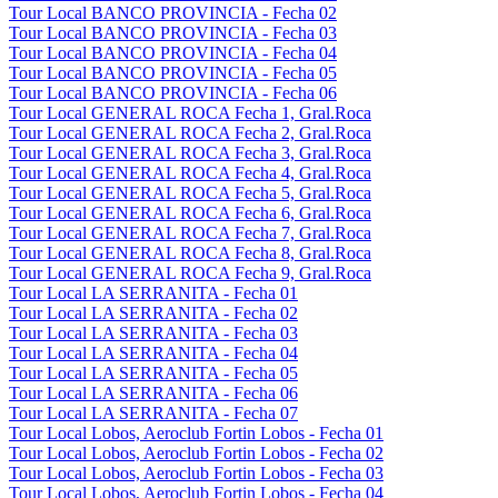
Tour Local BANCO PROVINCIA - Fecha 02
Tour Local BANCO PROVINCIA - Fecha 03
Tour Local BANCO PROVINCIA - Fecha 04
Tour Local BANCO PROVINCIA - Fecha 05
Tour Local BANCO PROVINCIA - Fecha 06
Tour Local GENERAL ROCA Fecha 1, Gral.Roca
Tour Local GENERAL ROCA Fecha 2, Gral.Roca
Tour Local GENERAL ROCA Fecha 3, Gral.Roca
Tour Local GENERAL ROCA Fecha 4, Gral.Roca
Tour Local GENERAL ROCA Fecha 5, Gral.Roca
Tour Local GENERAL ROCA Fecha 6, Gral.Roca
Tour Local GENERAL ROCA Fecha 7, Gral.Roca
Tour Local GENERAL ROCA Fecha 8, Gral.Roca
Tour Local GENERAL ROCA Fecha 9, Gral.Roca
Tour Local LA SERRANITA - Fecha 01
Tour Local LA SERRANITA - Fecha 02
Tour Local LA SERRANITA - Fecha 03
Tour Local LA SERRANITA - Fecha 04
Tour Local LA SERRANITA - Fecha 05
Tour Local LA SERRANITA - Fecha 06
Tour Local LA SERRANITA - Fecha 07
Tour Local Lobos, Aeroclub Fortin Lobos - Fecha 01
Tour Local Lobos, Aeroclub Fortin Lobos - Fecha 02
Tour Local Lobos, Aeroclub Fortin Lobos - Fecha 03
Tour Local Lobos, Aeroclub Fortin Lobos - Fecha 04