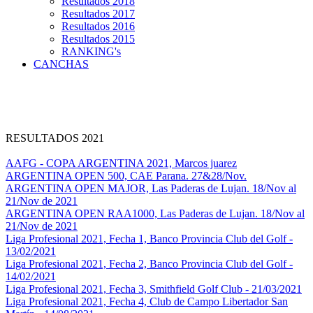
Resultados 2018
Resultados 2017
Resultados 2016
Resultados 2015
RANKING's
CANCHAS
RESULTADOS 2021
AAFG - COPA ARGENTINA 2021, Marcos juarez
ARGENTINA OPEN 500, CAE Parana. 27&28/Nov.
ARGENTINA OPEN MAJOR, Las Paderas de Lujan. 18/Nov al
21/Nov de 2021
ARGENTINA OPEN RAA1000, Las Paderas de Lujan. 18/Nov al
21/Nov de 2021
Liga Profesional 2021, Fecha 1, Banco Provincia Club del Golf -
13/02/2021
Liga Profesional 2021, Fecha 2, Banco Provincia Club del Golf -
14/02/2021
Liga Profesional 2021, Fecha 3, Smithfield Golf Club - 21/03/2021
Liga Profesional 2021, Fecha 4, Club de Campo Libertador San