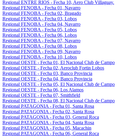
Regional ENTRE RIOS - Fecha 10, Aero Club Villaguay.
Regional FENOBA - Fecha 01, Navarro
Regional FENOBA - Fecha 02, Bragado
Regional FENOBA - Fecha 03, Lobos
Regional FENOBA - Fecha 04, Navarro
Regional FENOBA - Fecha 05, Lobos
Regional FENOBA - Fecha 06, Lobos
Regional FENOBA - Fecha 07, Navarro
Regional FENOBA - Fecha 08, Lobos
Regional FENOBA - Fecha 09, Navarro
Regional FENOBA - Fecha 10, Lobos
Regional OESTE - Fecha 01, El Nacional Club de Campo
Regional OESTE - Fecha 02, Aeroclub Fortin Lobos
Regional OESTE - Fecha 03, Banco Provincia
Regional OESTE - Fecha 04, Banco Provincia
Regional OESTE - Fecha 05, El Nacional Club de Campo
Regional OESTE - Fecha 06, Los Alamos
Regional OESTE - Fecha 07, Smithfield
Regional OESTE - Fecha 08, El Nacional Club de Campo
Regional PATAGONIA - Fecha 01, Santa Rosa
Regional PATAGONIA - Fecha 02, Santa Rosa
Regional PATAGONIA - Fecha 03, General Roca
Regional PATAGONIA - Fecha 04, Santa Rosa
Regional PATAGONIA - Fecha 05, Macachin
Regional PATAGONIA - Fecha 06, General Roca