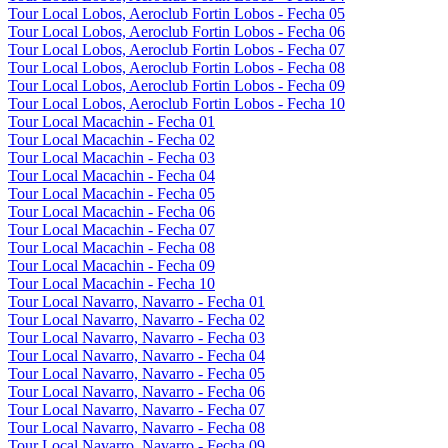
Tour Local Lobos, Aeroclub Fortin Lobos - Fecha 05
Tour Local Lobos, Aeroclub Fortin Lobos - Fecha 06
Tour Local Lobos, Aeroclub Fortin Lobos - Fecha 07
Tour Local Lobos, Aeroclub Fortin Lobos - Fecha 08
Tour Local Lobos, Aeroclub Fortin Lobos - Fecha 09
Tour Local Lobos, Aeroclub Fortin Lobos - Fecha 10
Tour Local Macachin - Fecha 01
Tour Local Macachin - Fecha 02
Tour Local Macachin - Fecha 03
Tour Local Macachin - Fecha 04
Tour Local Macachin - Fecha 05
Tour Local Macachin - Fecha 06
Tour Local Macachin - Fecha 07
Tour Local Macachin - Fecha 08
Tour Local Macachin - Fecha 09
Tour Local Macachin - Fecha 10
Tour Local Navarro, Navarro - Fecha 01
Tour Local Navarro, Navarro - Fecha 02
Tour Local Navarro, Navarro - Fecha 03
Tour Local Navarro, Navarro - Fecha 04
Tour Local Navarro, Navarro - Fecha 05
Tour Local Navarro, Navarro - Fecha 06
Tour Local Navarro, Navarro - Fecha 07
Tour Local Navarro, Navarro - Fecha 08
Tour Local Navarro, Navarro - Fecha 09