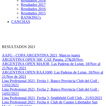
Resultados 2018
Resultados 2017
Resultados 2016
Resultados 2015
RANKING's
CANCHAS
RESULTADOS 2021
AAFG - COPA ARGENTINA 2021, Marcos juarez
ARGENTINA OPEN 500, CAE Parana. 27&28/Nov.
ARGENTINA OPEN MAJOR, Las Paderas de Lujan. 18/Nov al
21/Nov de 2021
ARGENTINA OPEN RAA1000, Las Paderas de Lujan. 18/Nov al
21/Nov de 2021
Liga Profesional 2021, Fecha 1, Banco Provincia Club del Golf -
13/02/2021
Liga Profesional 2021, Fecha 2, Banco Provincia Club del Golf -
14/02/2021
Liga Profesional 2021, Fecha 3, Smithfield Golf Club - 21/03/2021
Liga Profesional 2021, Fecha 4, Club de Campo Libertador San